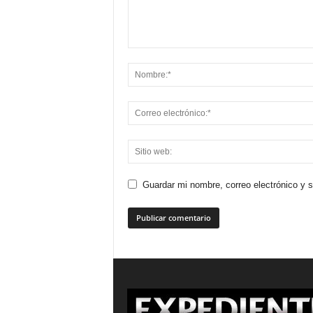
Guardar mi nombre, correo electrónico y 