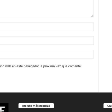
sitio web en este navegador la próxima vez que comente.
Incluso más noticias
CA