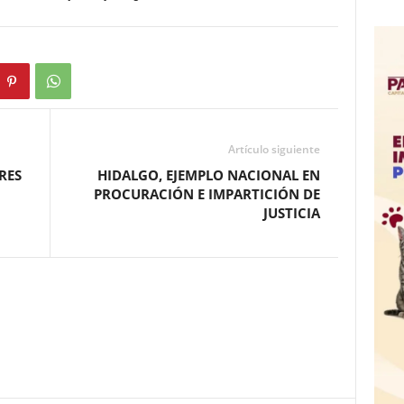
Artículo siguiente
RES
HIDALGO, EJEMPLO NACIONAL EN
PROCURACIÓN E IMPARTICIÓN DE
JUSTICIA