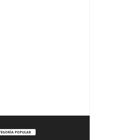
TEGORÍA POPULAR