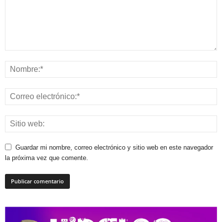
Guardar mi nombre, correo electrónico y sitio web en este navegador
la próxima vez que comente.