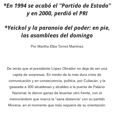
*En 1994 se acabó el “Partido de Estado”
y en 2000, perdió el PRI
*Yeickol y la paranoia del poder: en pie,
las asambleas del domingo
Por Martha Elba Torres Martínez
De verás que el presidente López Obrador no deja de ser una
cajota de sorpresas. En medio de la más dura crisis de
comunicación y en consecuencia, política, por Culiacán, y la
gaseada a 300 alcaldesas y alcaldes a la puerta de Palacio
Nacional, le dieron ganas de levantar otro frente, con el
memorándum que marca la “sana distancia” con su partido
Morena, en el momento que más requiere de su orientación.