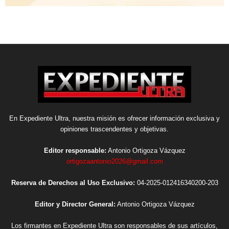
En Expediente Ultra, nuestra misión es ofrecer información exclusiva y
opiniones trascendentes y objetivas.
Editor responsable:
Antonio Ortigoza Vázquez
ortigozaantonio2026@gmail.com
Reserva de Derechos al Uso Exclusivo:
04-2025-012416340200-203
Editor y Director General:
Antonio Ortigoza Vázquez
Los firmantes en Expediente Ultra son responsables de sus artículos,