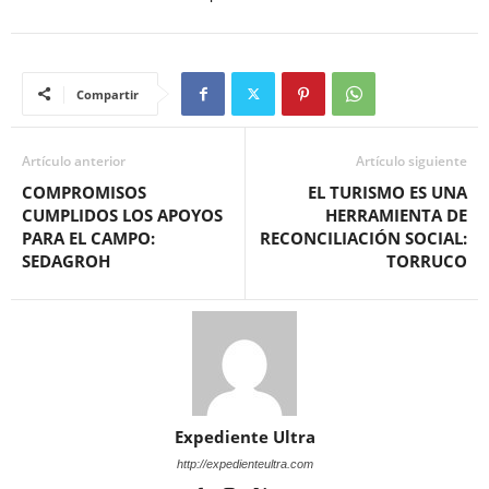
Compartir
Artículo anterior
Artículo siguiente
COMPROMISOS
EL TURISMO ES UNA
CUMPLIDOS LOS APOYOS
HERRAMIENTA DE
PARA EL CAMPO:
RECONCILIACIÓN SOCIAL:
SEDAGROH
TORRUCO
Expediente Ultra
http://expedienteultra.com