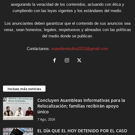
asegurando la veracidad de los contenidos, actuando con ética y
cumpliendo con las leyes vigentes y los estándares del medio.
Los anunciantes deben garantizar que el contenido de sus anuncios sea
veraz, sean honestos, legales, respetuosos y alineados con las políticas
del medio donde se publican.
Contáctanos:
expedienteultra2023@gmail.com
Incluso más noticias
Concluyen Asambleas Informativas para la
Relocalización; familias recibirán apoyo
único
7 Ago, 2026
EL DÍA QUE EL HOY DETENIDO POR EL CASO