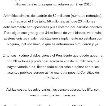
millones de electores que no votaron por él en 2018.
Aritmética simple: del padrón de 89 millones (números redondos),
sufragaron el 1 de julio, 56 millones, así que 23 millones
definitivamente son opositores pues votaron por partidos distintos.
Pero sigue ese gran grupo 34 millones de voto blanco, voto nulo,
abstencionistas y valemadristas que simplemente no estaban con
ninguno, incluido Amlo, o que se enfermaron o murieron y ya.
Entonces, ¿cómo diablos piensa el Presidente que puede gobernar
con 30 millones y pretender acallar la voz de 59 millones, que
hayan votado o no, tienen todo el derecho a opinar sobre los
asuntos públicos porque así lo mandata nuestra Constitución
Política?
Así las cosas, los adversarios, los conservadores, los fifís, son
mucho más que los prianistas.