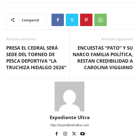
Compartir
Artículo anterior
Artículo siguiente
PRESA EL CEDRAL SERÁ
ENCUESTAS “PATO” Y SU
SEDE DEL TORNEO DE
NARCO FAMILIA POLÍTICA,
PESCA DEPORTIVA “LA
RESTAN CREDIBILIDAD A
TRUCHIZA HIDALGO 2026”
CAROLINA VIGGIANO
Expediente Ultra
http://expedienteultra.com