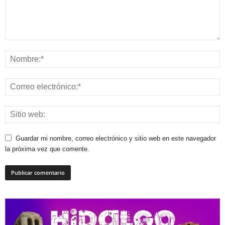
Guardar mi nombre, correo electrónico y sitio web en este navegador
la próxima vez que comente.