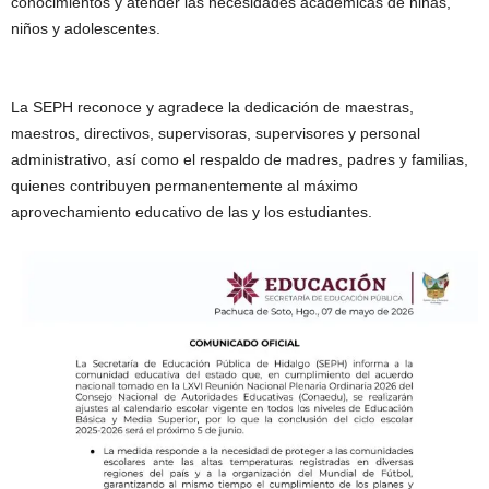
conocimientos y atender las necesidades académicas de niñas,
niños y adolescentes.
La SEPH reconoce y agradece la dedicación de maestras,
maestros, directivos, supervisoras, supervisores y personal
administrativo, así como el respaldo de madres, padres y familias,
quienes contribuyen permanentemente al máximo
aprovechamiento educativo de las y los estudiantes.