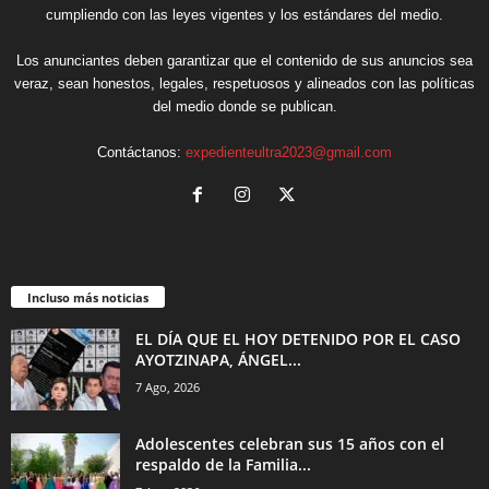
cumpliendo con las leyes vigentes y los estándares del medio.
Los anunciantes deben garantizar que el contenido de sus anuncios sea
veraz, sean honestos, legales, respetuosos y alineados con las políticas
del medio donde se publican.
Contáctanos:
expedienteultra2023@gmail.com
Incluso más noticias
EL DÍA QUE EL HOY DETENIDO POR EL CASO
AYOTZINAPA, ÁNGEL...
7 Ago, 2026
Adolescentes celebran sus 15 años con el
respaldo de la Familia...