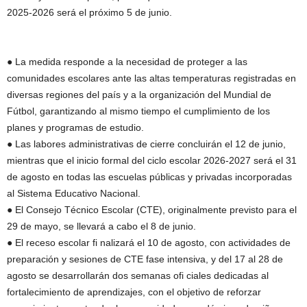
2025-2026 será el próximo 5 de junio.
● La medida responde a la necesidad de proteger a las
comunidades escolares ante las altas temperaturas registradas en
diversas regiones del país y a la organización del Mundial de
Fútbol, garantizando al mismo tiempo el cumplimiento de los
planes y programas de estudio.
● Las labores administrativas de cierre concluirán el 12 de junio,
mientras que el inicio formal del ciclo escolar 2026-2027 será el 31
de agosto en todas las escuelas públicas y privadas incorporadas
al Sistema Educativo Nacional.
● El Consejo Técnico Escolar (CTE), originalmente previsto para el
29 de mayo, se llevará a cabo el 8 de junio.
● El receso escolar fi nalizará el 10 de agosto, con actividades de
preparación y sesiones de CTE fase intensiva, y del 17 al 28 de
agosto se desarrollarán dos semanas ofi ciales dedicadas al
fortalecimiento de aprendizajes, con el objetivo de reforzar