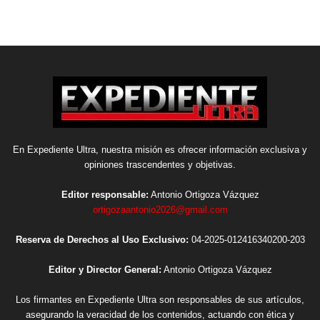
En Expediente Ultra, nuestra misión es ofrecer información exclusiva y
opiniones trascendentes y objetivas.
Editor responsable:
Antonio Ortigoza Vázquez
ortigozaantonio2026@gmail.com
Reserva de Derechos al Uso Exclusivo:
04-2025-012416340200-203
Editor y Director General:
Antonio Ortigoza Vázquez
Los firmantes en Expediente Ultra son responsables de sus artículos,
asegurando la veracidad de los contenidos, actuando con ética y