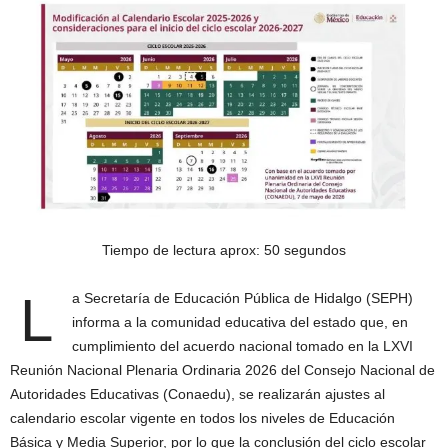
Tiempo de lectura aprox: 50 segundos
L
a Secretaría de Educación Pública de Hidalgo (SEPH)
informa a la comunidad educativa del estado que, en
cumplimiento del acuerdo nacional tomado en la LXVI
Reunión Nacional Plenaria Ordinaria 2026 del Consejo Nacional de
Autoridades Educativas (Conaedu), se realizarán ajustes al
calendario escolar vigente en todos los niveles de Educación
Básica y Media Superior, por lo que la conclusión del ciclo escolar