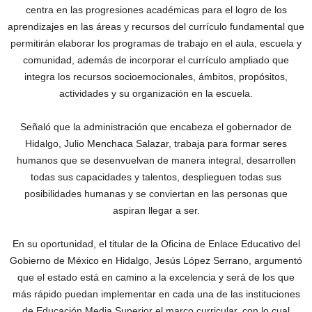
centra en las progresiones académicas para el logro de los
aprendizajes en las áreas y recursos del currículo fundamental que
permitirán elaborar los programas de trabajo en el aula, escuela y
comunidad, además de incorporar el currículo ampliado que
integra los recursos socioemocionales, ámbitos, propósitos,
actividades y su organización en la escuela.
Señaló que la administración que encabeza el gobernador de
Hidalgo, Julio Menchaca Salazar, trabaja para formar seres
humanos que se desenvuelvan de manera integral, desarrollen
todas sus capacidades y talentos, desplieguen todas sus
posibilidades humanas y se conviertan en las personas que
aspiran llegar a ser.
En su oportunidad, el titular de la Oficina de Enlace Educativo del
Gobierno de México en Hidalgo, Jesús López Serrano, argumentó
que el estado está en camino a la excelencia y será de los que
más rápido puedan implementar en cada una de las instituciones
de Educación Media Superior el marco curricular, con lo cual