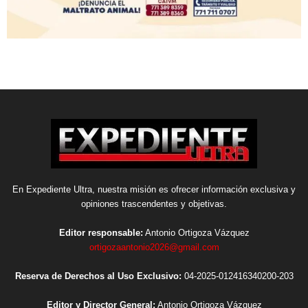
En Expediente Ultra, nuestra misión es ofrecer información exclusiva y
opiniones trascendentes y objetivas.
Editor responsable:
Antonio Ortigoza Vázquez
ortigozaantonio2026@gmail.com
Reserva de Derechos al Uso Exclusivo:
04-2025-012416340200-203
Editor y Director General:
Antonio Ortigoza Vázquez