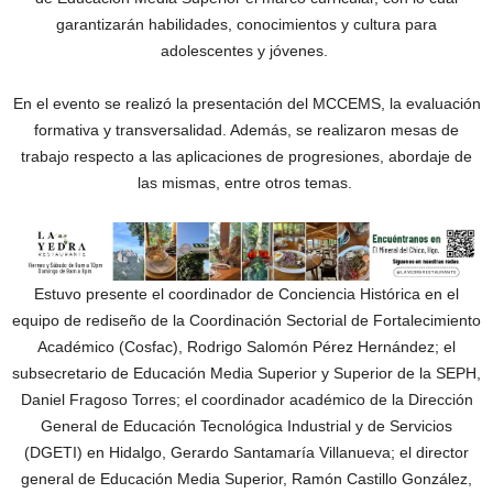
garantizarán habilidades, conocimientos y cultura para
adolescentes y jóvenes.
En el evento se realizó la presentación del MCCEMS, la evaluación
formativa y transversalidad. Además, se realizaron mesas de
trabajo respecto a las aplicaciones de progresiones, abordaje de
las mismas, entre otros temas.
Estuvo presente el coordinador de Conciencia Histórica en el
equipo de rediseño de la Coordinación Sectorial de Fortalecimiento
Académico (Cosfac), Rodrigo Salomón Pérez Hernández; el
subsecretario de Educación Media Superior y Superior de la SEPH,
Daniel Fragoso Torres; el coordinador académico de la Dirección
General de Educación Tecnológica Industrial y de Servicios
(DGETI) en Hidalgo, Gerardo Santamaría Villanueva; el director
general de Educación Media Superior, Ramón Castillo González,