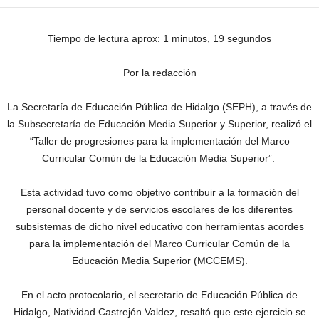
Tiempo de lectura aprox: 1 minutos, 19 segundos
Por la redacción
La Secretaría de Educación Pública de Hidalgo (SEPH), a través de
la Subsecretaría de Educación Media Superior y Superior, realizó el
“Taller de progresiones para la implementación del Marco
Curricular Común de la Educación Media Superior”.
Esta actividad tuvo como objetivo contribuir a la formación del
personal docente y de servicios escolares de los diferentes
subsistemas de dicho nivel educativo con herramientas acordes
para la implementación del Marco Curricular Común de la
Educación Media Superior (MCCEMS).
En el acto protocolario, el secretario de Educación Pública de
Hidalgo, Natividad Castrejón Valdez, resaltó que este ejercicio se