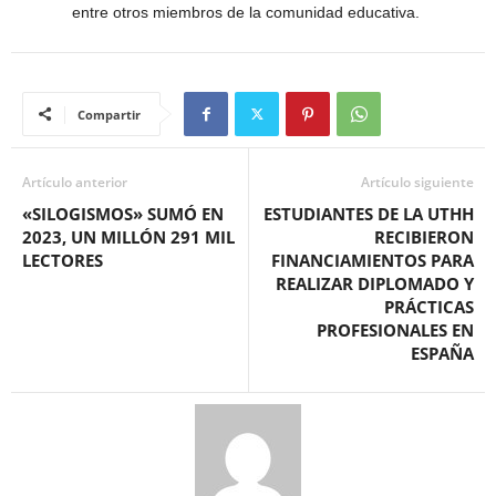
entre otros miembros de la comunidad educativa.
Compartir
Artículo anterior
Artículo siguiente
«SILOGISMOS» SUMÓ EN
ESTUDIANTES DE LA UTHH
2023, UN MILLÓN 291 MIL
RECIBIERON
LECTORES
FINANCIAMIENTOS PARA
REALIZAR DIPLOMADO Y
PRÁCTICAS
PROFESIONALES EN
ESPAÑA