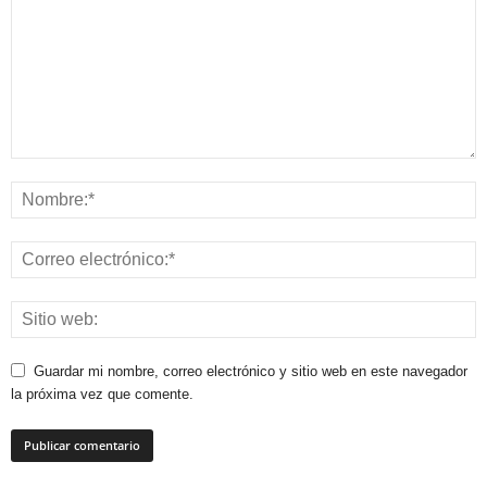
Guardar mi nombre, correo electrónico y sitio web en este navegador
la próxima vez que comente.