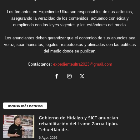
Los firmantes en Expediente Ultra son responsables de sus artículos,
asegurando la veracidad de los contenidos, actuando con ética y
cumpliendo con las leyes vigentes y los estándares del medio.
Los anunciantes deben garantizar que el contenido de sus anuncios sea
veraz, sean honestos, legales, respetuosos y alineados con las políticas
del medio donde se publican.
Contáctanos:
expedienteultra2023@gmail.com
Incluso más noticias
Gobierno de Hidalgo y SICT anuncian
rehabilitación del tramo Zacualtipán-
Tehuetlán de...
6 Ago, 2026