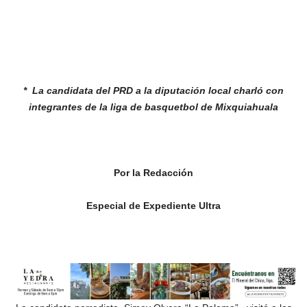
* La candidata del PRD a la diputación
local charló con
integrantes de la liga
de basquetbol de Mixquiahuala
Por la Redacción
Especial de Expediente Ultra