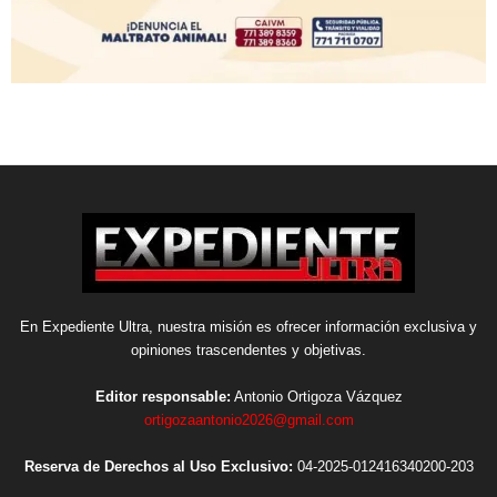
En Expediente Ultra, nuestra misión es ofrecer información exclusiva y
opiniones trascendentes y objetivas.
Editor responsable:
Antonio Ortigoza Vázquez
ortigozaantonio2026@gmail.com
Reserva de Derechos al Uso Exclusivo:
04-2025-012416340200-203