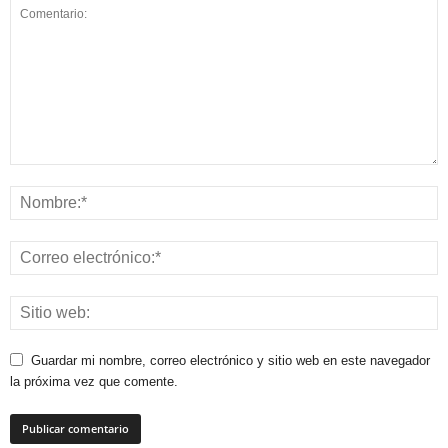
Guardar mi nombre, correo electrónico y sitio web en este navegador
la próxima vez que comente.