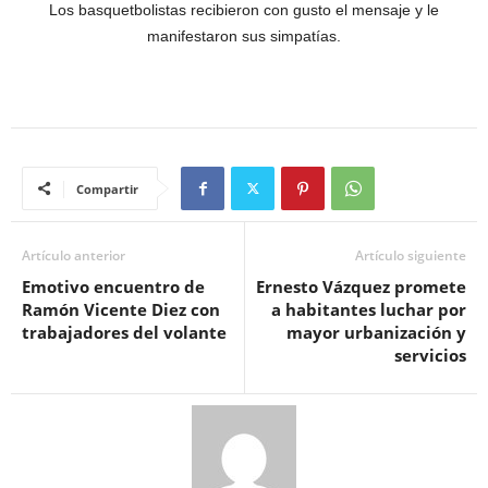
Los basquetbolistas recibieron con gusto el mensaje y le
manifestaron sus simpatías.
Compartir
Artículo anterior
Artículo siguiente
Emotivo encuentro de
Ernesto Vázquez promete
Ramón Vicente Diez con
a habitantes luchar por
trabajadores del volante
mayor urbanización y
servicios