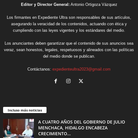
Editor y Director General:
Antonio Ortigoza Vázquez
Los firmantes en Expediente Ultra son responsables de sus artículos,
asegurando la veracidad de los contenidos, actuando con ética y
cumpliendo con las leyes vigentes y los estándares del medio.
Los anunciantes deben garantizar que el contenido de sus anuncios sea
veraz, sean honestos, legales, respetuosos y alineados con las políticas
del medio donde se publican.
Contáctanos:
expedienteultra2023@gmail.com
Incluso más noticias
A CUATRO AÑOS DEL GOBIERNO DE JULIO
MENCHACA, HIDALGO ENCABEZA
CRECIMIENTO...