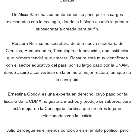
Canadá.
De Alicia Bárcenas comentábamos su paso por los cargos
relacionados con la ecología, donde la bióloga asumió la primera
subsecretaría creada para tal fin.
Rosaura Ruiz como secretaria de una nueva secretaría de
Ciencias, Humanidades, Tecnología e Innovación, una institución
que primero tendrá que crearse. Rosaura está muy identificada
con el sector educativo del país, por su largo paso por la UNAM,
donde aspiró a convertirse en la primera mujer rectora, aunque no
lo consiguió.
Ernestina Godoy, es una experta en derecho, cuyo paso por la
fiscalía de la CDMX no gustó a muchos y produjo sinsabores, pero
está mejor en la Consejería Jurídica que en otros lugares
relacionados con la justicia.
Julio Berdegué es el menos conocido en el ámbito político, pero