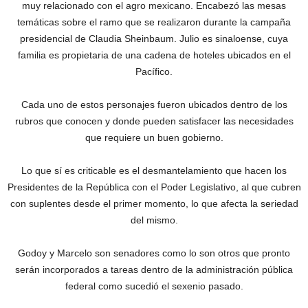
muy relacionado con el agro mexicano. Encabezó las mesas
temáticas sobre el ramo que se realizaron durante la campaña
presidencial de Claudia Sheinbaum. Julio es sinaloense, cuya
familia es propietaria de una cadena de hoteles ubicados en el
Pacífico.
Cada uno de estos personajes fueron ubicados dentro de los
rubros que conocen y donde pueden satisfacer las necesidades
que requiere un buen gobierno.
Lo que sí es criticable es el desmantelamiento que hacen los
Presidentes de la República con el Poder Legislativo, al que cubren
con suplentes desde el primer momento, lo que afecta la seriedad
del mismo.
Godoy y Marcelo son senadores como lo son otros que pronto
serán incorporados a tareas dentro de la administración pública
federal como sucedió el sexenio pasado.