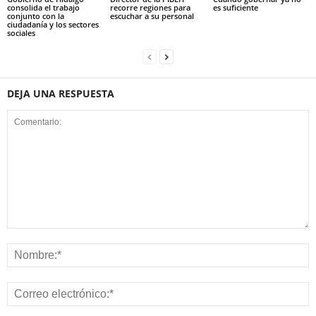
consolida el trabajo
recorre regiones para
es suficiente
conjunto con la
escuchar a su personal
ciudadanía y los sectores
sociales
DEJA UNA RESPUESTA