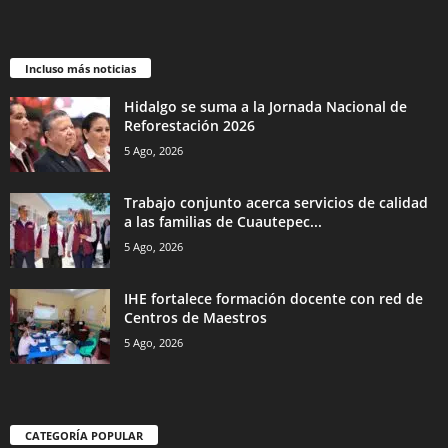
Incluso más noticias
Hidalgo se suma a la Jornada Nacional de
Reforestación 2026
5 Ago, 2026
Trabajo conjunto acerca servicios de calidad
a las familias de Cuautepec...
5 Ago, 2026
IHE fortalece formación docente con red de
Centros de Maestros
5 Ago, 2026
CATEGORÍA POPULAR