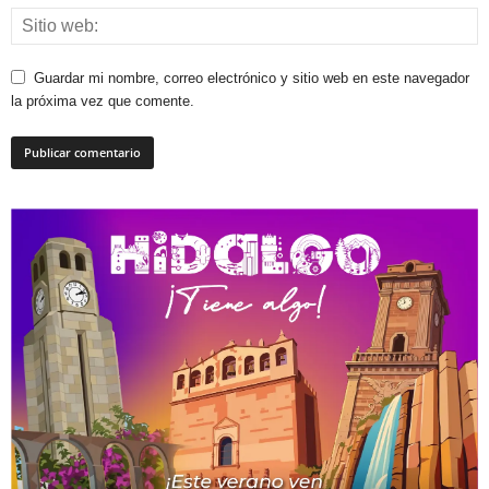
Guardar mi nombre, correo electrónico y sitio web en este navegador
la próxima vez que comente.