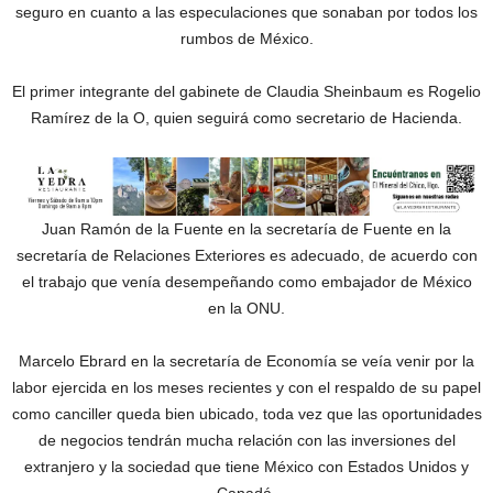
seguro en cuanto a las especulaciones que sonaban por todos los
rumbos de México.
El primer integrante del gabinete de Claudia Sheinbaum es Rogelio
Ramírez de la O, quien seguirá como secretario de Hacienda.
Juan Ramón de la Fuente en la secretaría de Fuente en la
secretaría de Relaciones Exteriores es adecuado, de acuerdo con
el trabajo que venía desempeñando como embajador de México
en la ONU.
Marcelo Ebrard en la secretaría de Economía se veía venir por la
labor ejercida en los meses recientes y con el respaldo de su papel
como canciller queda bien ubicado, toda vez que las oportunidades
de negocios tendrán mucha relación con las inversiones del
extranjero y la sociedad que tiene México con Estados Unidos y