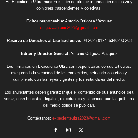
En Expediente Ultra, nuestra misión es ofrecer información exclusiva y
opiniones trascendentes y objetivas.
Editor responsable:
Antonio Ortigoza Vázquez
ortigozaantonio2026@gmail.com
Reserva de Derechos al Uso Exclusivo:
04-2025-012416340200-203
Editor y Director General:
Antonio Ortigoza Vázquez
Los firmantes en Expediente Ultra son responsables de sus artículos,
asegurando la veracidad de los contenidos, actuando con ética y
cumpliendo con las leyes vigentes y los estándares del medio.
Los anunciantes deben garantizar que el contenido de sus anuncios sea
veraz, sean honestos, legales, respetuosos y alineados con las políticas
del medio donde se publican.
Contáctanos:
expedienteultra2023@gmail.com