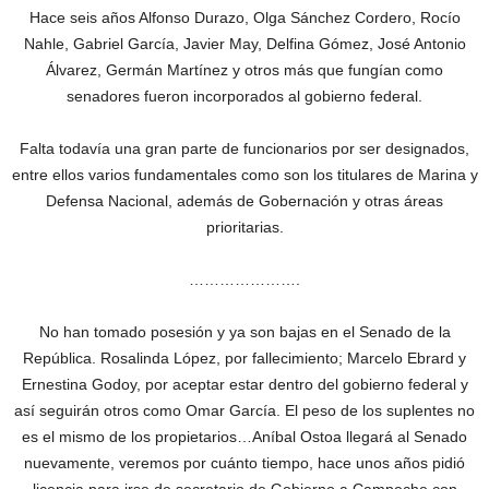
Hace seis años Alfonso Durazo, Olga Sánchez Cordero, Rocío
Nahle, Gabriel García, Javier May, Delfina Gómez, José Antonio
Álvarez, Germán Martínez y otros más que fungían como
senadores fueron incorporados al gobierno federal.
Falta todavía una gran parte de funcionarios por ser designados,
entre ellos varios fundamentales como son los titulares de Marina y
Defensa Nacional, además de Gobernación y otras áreas
prioritarias.
………………….
No han tomado posesión y ya son bajas en el Senado de la
República. Rosalinda López, por fallecimiento; Marcelo Ebrard y
Ernestina Godoy, por aceptar estar dentro del gobierno federal y
así seguirán otros como Omar García. El peso de los suplentes no
es el mismo de los propietarios…Aníbal Ostoa llegará al Senado
nuevamente, veremos por cuánto tiempo, hace unos años pidió