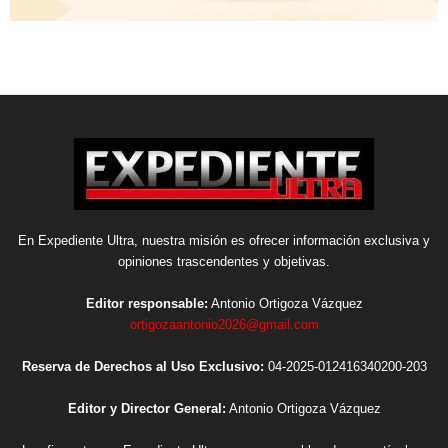
En Expediente Ultra, nuestra misión es ofrecer información exclusiva y
opiniones trascendentes y objetivas.
Editor responsable:
Antonio Ortigoza Vázquez
ortigozaantonio2026@gmail.com
Reserva de Derechos al Uso Exclusivo:
04-2025-012416340200-203
Editor y Director General:
Antonio Ortigoza Vázquez