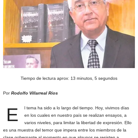
Tiempo de lectura aprox: 13 minutos, 5 segundos
Por
Rodolfo Villarreal Ríos
E
l tema ha sido a lo largo del tiempo. Hoy, vivimos días
en los cuales en nuestro país se realizan ensayos, a
varios niveles, para limitar la libertad de expresión. Ello
es una muestra del temor que impera entre los miembros de la
clase gobernante al momento en que algunos se resisten a