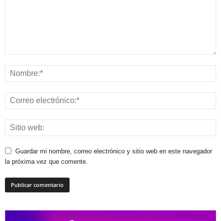
Guardar mi nombre, correo electrónico y sitio web en este navegador
la próxima vez que comente.