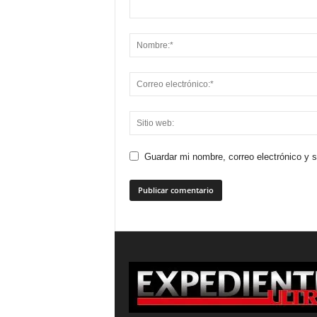
Guardar mi nombre, correo electrónico y 