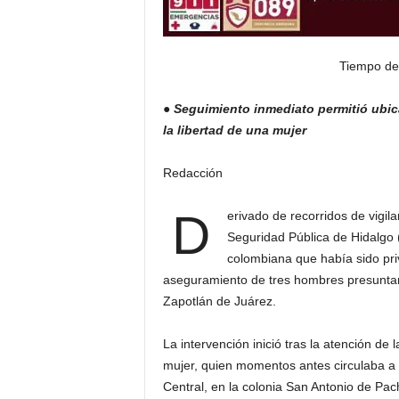
Tiempo de
● Seguimiento inmediato permitió ubic
la libertad de una mujer
Redacción
D
erivado de recorridos de vigil
Seguridad Pública de Hidalgo 
colombiana que había sido pri
aseguramiento de tres hombres presuntam
Zapotlán de Juárez.
La intervención inició tras la atención de l
mujer, quien momentos antes circulaba a 
Central, en la colonia San Antonio de Pa