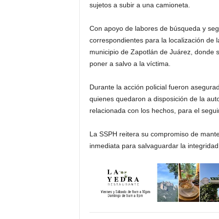
sujetos a subir a una camioneta.
Con apoyo de labores de búsqueda y segui
correspondientes para la localización de 
municipio de Zapotlán de Juárez, donde s
poner a salvo a la víctima.
Durante la acción policial fueron asegura
quienes quedaron a disposición de la auto
relacionada con los hechos, para el segui
La SSPH reitera su compromiso de manten
inmediata para salvaguardar la integridad 