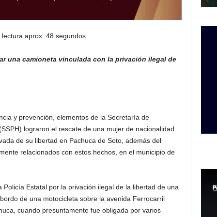
 lectura aprox: 48 segundos
ar una camioneta vinculada con la privación ilegal de
ancia y prevención, elementos de la Secretaría de
(SSPH) lograron el rescate de una mujer de nacionalidad
vada de su libertad en Pachuca de Soto, además del
ente relacionados con estos hechos, en el municipio de
a Policía Estatal por la privación ilegal de la libertad de una
bordo de una motocicleta sobre la avenida Ferrocarril
chuca, cuando presuntamente fue obligada por varios