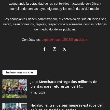
asegurando la veracidad de los contenidos, actuando con ética y
cumpliendo con las leyes vigentes y los estándares del medio.
Los anunciantes deben garantizar que el contenido de sus anuncios sea
veraz, sean honestos, legales, respetuosos y alineados con las políticas
del medio donde se publican.
Contáctanos:
expedienteultra2023@gmail.com
Incluso más noticias
Julio Menchaca entrega dos millones de
plantas para reforestar los 84...
9 Ago, 2026
Hidalgo, entre los seis mejores estados del
país en educación superior