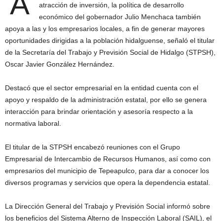
A
atracción de inversión, la política de desarrollo
económico del gobernador Julio Menchaca también
apoya a las y los empresarios locales, a fin de generar mayores
oportunidades dirigidas a la población hidalguense, señaló el titular
de la Secretaría del Trabajo y Previsión Social de Hidalgo (STPSH),
Oscar Javier González Hernández.
Destacó que el sector empresarial en la entidad cuenta con el
apoyo y respaldo de la administración estatal, por ello se genera
interacción para brindar orientación y asesoría respecto a la
normativa laboral.
El titular de la STPSH encabezó reuniones con el Grupo
Empresarial de Intercambio de Recursos Humanos, así como con
empresarios del municipio de Tepeapulco, para dar a conocer los
diversos programas y servicios que opera la dependencia estatal.
La Dirección General del Trabajo y Previsión Social informó sobre
los beneficios del Sistema Alterno de Inspección Laboral (SAIL), el