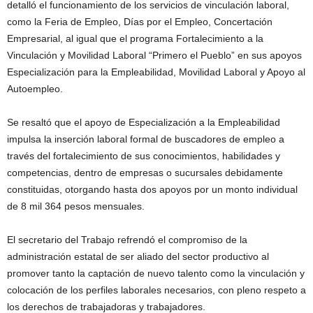
detalló el funcionamiento de los servicios de vinculación laboral,
como la Feria de Empleo, Días por el Empleo, Concertación
Empresarial, al igual que el programa Fortalecimiento a la
Vinculación y Movilidad Laboral “Primero el Pueblo” en sus apoyos
Especialización para la Empleabilidad, Movilidad Laboral y Apoyo al
Autoempleo.
Se resaltó que el apoyo de Especialización a la Empleabilidad
impulsa la inserción laboral formal de buscadores de empleo a
través del fortalecimiento de sus conocimientos, habilidades y
competencias, dentro de empresas o sucursales debidamente
constituidas, otorgando hasta dos apoyos por un monto individual
de 8 mil 364 pesos mensuales.
El secretario del Trabajo refrendó el compromiso de la
administración estatal de ser aliado del sector productivo al
promover tanto la captación de nuevo talento como la vinculación y
colocación de los perfiles laborales necesarios, con pleno respeto a
los derechos de trabajadoras y trabajadores.