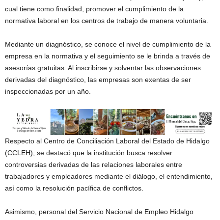
cual tiene como finalidad, promover el cumplimiento de la
normativa laboral en los centros de trabajo de manera voluntaria.
Mediante un diagnóstico, se conoce el nivel de cumplimiento de la
empresa en la normativa y el seguimiento se le brinda a través de
asesorías gratuitas. Al inscribirse y solventar las observaciones
derivadas del diagnóstico, las empresas son exentas de ser
inspeccionadas por un año.
Respecto al Centro de Conciliación Laboral del Estado de Hidalgo
(CCLEH), se destacó que la institución busca resolver
controversias derivadas de las relaciones laborales entre
trabajadores y empleadores mediante el diálogo, el entendimiento,
así como la resolución pacífica de conflictos.
Asimismo, personal del Servicio Nacional de Empleo Hidalgo