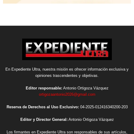
En Expediente Ultra, nuestra misión es ofrecer información exclusiva y
opiniones trascendentes y objetivas.
Editor responsable:
Antonio Ortigoza Vázquez
ortigozaantonio2026@gmail.com
Reserva de Derechos al Uso Exclusivo:
04-2025-012416340200-203
Editor y Director General:
Antonio Ortigoza Vázquez
Los firmantes en Expediente Ultra son responsables de sus artículos,