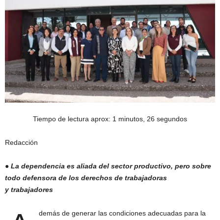
Tiempo de lectura aprox: 1 minutos, 26 segundos
Redacción
● La dependencia es aliada del sector productivo, pero sobre
todo defensora de los derechos de trabajadoras
y trabajadores
demás de generar las condiciones adecuadas para la