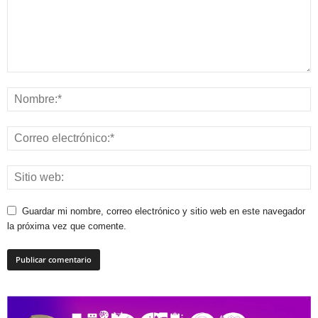
Guardar mi nombre, correo electrónico y sitio web en este navegador
la próxima vez que comente.