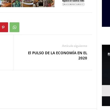
Artículo siguiente
El PULSO DE LA ECONOMÍA EN EL
2020