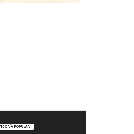
TEGORÍA POPULAR