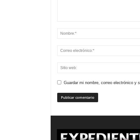
Guardar mi nombre, correo electrónico y 