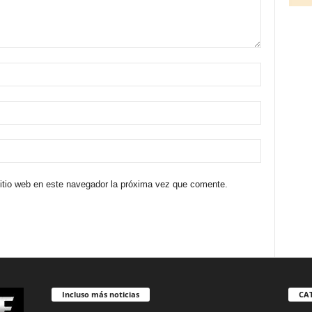
sitio web en este navegador la próxima vez que comente.
Incluso más noticias
CA