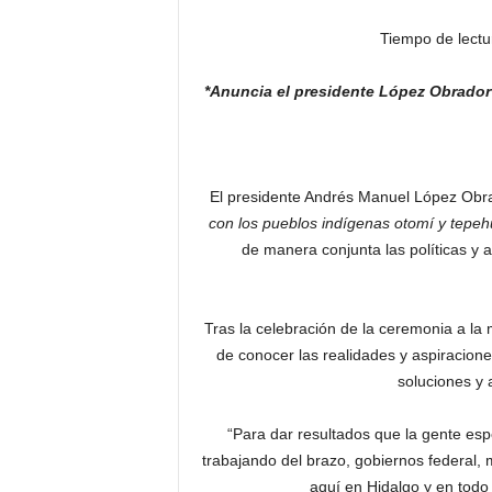
Tiempo de lectu
*Anuncia el presidente López Obrador
El presidente Andrés Manuel López Obr
con los pueblos indígenas otomí y tepe
de manera conjunta las políticas y a
Tras la celebración de la ceremonia a la 
de conocer las realidades y aspiracione
soluciones y 
“Para dar resultados que la gente esp
trabajando del brazo, gobiernos federal, 
aquí en Hidalgo y en todo