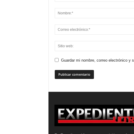
Guardar mi nombre, correo electrónico y 