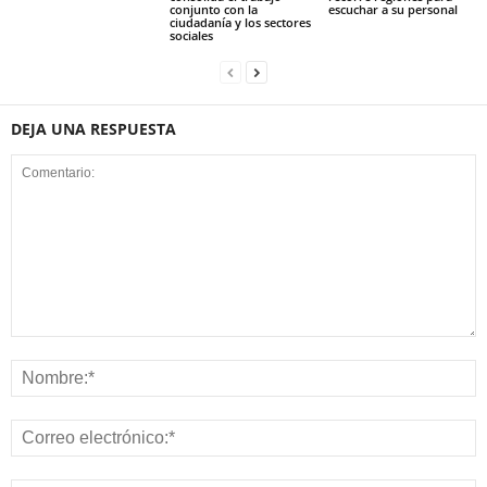
conjunto con la
escuchar a su personal
ciudadanía y los sectores
sociales
DEJA UNA RESPUESTA