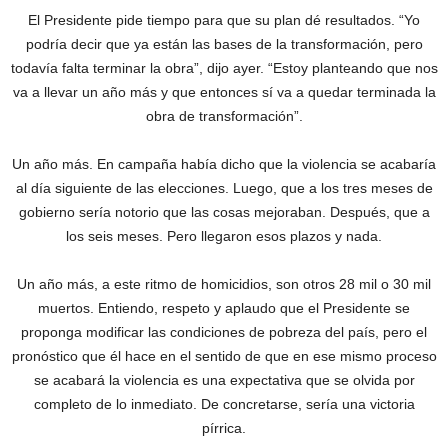
El Presidente pide tiempo para que su plan dé resultados. “Yo
podría decir que ya están las bases de la transformación, pero
todavía falta terminar la obra”, dijo ayer. “Estoy planteando que nos
va a llevar un año más y que entonces sí va a quedar terminada la
obra de transformación”.
Un año más. En campaña había dicho que la violencia se acabaría
al día siguiente de las elecciones. Luego, que a los tres meses de
gobierno sería notorio que las cosas mejoraban. Después, que a
los seis meses. Pero llegaron esos plazos y nada.
Un año más, a este ritmo de homicidios, son otros 28 mil o 30 mil
muertos. Entiendo, respeto y aplaudo que el Presidente se
proponga modificar las condiciones de pobreza del país, pero el
pronóstico que él hace en el sentido de que en ese mismo proceso
se acabará la violencia es una expectativa que se olvida por
completo de lo inmediato. De concretarse, sería una victoria
pírrica.