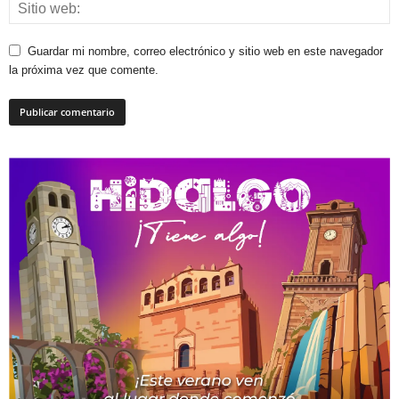
Guardar mi nombre, correo electrónico y sitio web en este navegador
la próxima vez que comente.