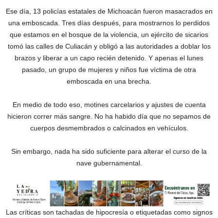
Ese día, 13 policías estatales de Michoacán fueron masacrados en
una emboscada. Tres días después, para mostrarnos lo perdidos
que estamos en el bosque de la violencia, un ejército de sicarios
tomó las calles de Culiacán y obligó a las autoridades a doblar los
brazos y liberar a un capo recién detenido. Y apenas el lunes
pasado, un grupo de mujeres y niños fue víctima de otra
emboscada en una brecha.
En medio de todo eso, motines carcelarios y ajustes de cuenta
hicieron correr más sangre. No ha habido día que no sepamos de
cuerpos desmembrados o calcinados en vehículos.
Sin embargo, nada ha sido suficiente para alterar el curso de la
nave gubernamental.
Las críticas son tachadas de hipocresía o etiquetadas como signos