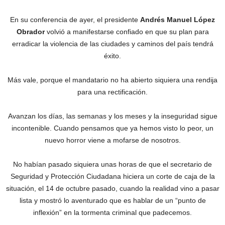
En su conferencia de ayer, el presidente
Andrés Manuel López
Obrador
volvió a manifestarse confiado en que su plan para
erradicar la violencia de las ciudades y caminos del país tendrá
éxito.
Más vale, porque el mandatario no ha abierto siquiera una rendija
para una rectificación.
Avanzan los días, las semanas y los meses y la inseguridad sigue
incontenible. Cuando pensamos que ya hemos visto lo peor, un
nuevo horror viene a mofarse de nosotros.
No habían pasado siquiera unas horas de que el secretario de
Seguridad y Protección Ciudadana hiciera un corte de caja de la
situación, el 14 de octubre pasado, cuando la realidad vino a pasar
lista y mostró lo aventurado que es hablar de un “punto de
inflexión” en la tormenta criminal que padecemos.