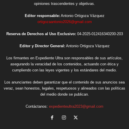
opiniones trascendentes y objetivas.
Editor responsable:
Antonio Ortigoza Vázquez
ortigozaantonio2026@gmail.com
Reserva de Derechos al Uso Exclusivo:
04-2025-012416340200-203
Editor y Director General:
Antonio Ortigoza Vázquez
Los firmantes en Expediente Ultra son responsables de sus artículos,
asegurando la veracidad de los contenidos, actuando con ética y
cumpliendo con las leyes vigentes y los estándares del medio.
Los anunciantes deben garantizar que el contenido de sus anuncios sea
veraz, sean honestos, legales, respetuosos y alineados con las políticas
del medio donde se publican.
Contáctanos:
expedienteultra2023@gmail.com