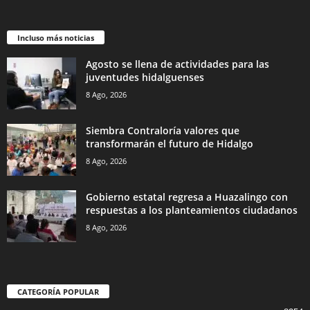
Incluso más noticias
Agosto se llena de actividades para las
juventudes hidalguenses
8 Ago, 2026
Siembra Contraloría valores que
transformarán el futuro de Hidalgo
8 Ago, 2026
Gobierno estatal regresa a Huazalingo con
respuestas a los planteamientos ciudadanos
8 Ago, 2026
CATEGORÍA POPULAR