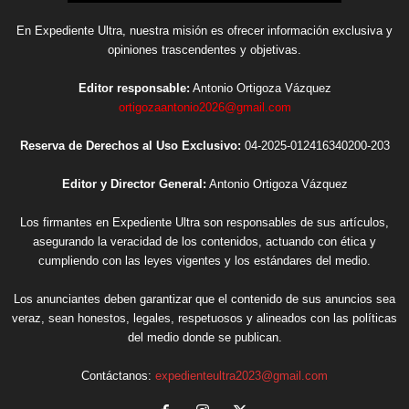
En Expediente Ultra, nuestra misión es ofrecer información exclusiva y
opiniones trascendentes y objetivas.
Editor responsable:
Antonio Ortigoza Vázquez
ortigozaantonio2026@gmail.com
Reserva de Derechos al Uso Exclusivo:
04-2025-012416340200-203
Editor y Director General:
Antonio Ortigoza Vázquez
Los firmantes en Expediente Ultra son responsables de sus artículos,
asegurando la veracidad de los contenidos, actuando con ética y
cumpliendo con las leyes vigentes y los estándares del medio.
Los anunciantes deben garantizar que el contenido de sus anuncios sea
veraz, sean honestos, legales, respetuosos y alineados con las políticas
del medio donde se publican.
Contáctanos:
expedienteultra2023@gmail.com