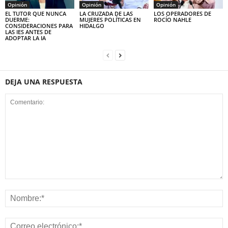
Opinión
Opinión
Opinión
EL TUTOR QUE NUNCA
LA CRUZADA DE LAS
LOS OPERADORES DE
DUERME:
MUJERES POLÍTICAS EN
ROCÍO NAHLE
CONSIDERACIONES PARA
HIDALGO
LAS IES ANTES DE
ADOPTAR LA IA
DEJA UNA RESPUESTA