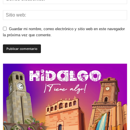
Guardar mi nombre, correo electrónico y sitio web en este navegador
la próxima vez que comente.