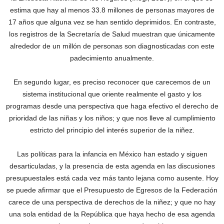
estima que hay al menos 33.8 millones de personas mayores de
17 años que alguna vez se han sentido deprimidos. En contraste,
los registros de la Secretaría de Salud muestran que únicamente
alrededor de un millón de personas son diagnosticadas con este
padecimiento anualmente.
En segundo lugar, es preciso reconocer que carecemos de un
sistema institucional que oriente realmente el gasto y los
programas desde una perspectiva que haga efectivo el derecho de
prioridad de las niñas y los niños; y que nos lleve al cumplimiento
estricto del principio del interés superior de la niñez.
Las políticas para la infancia en México han estado y siguen
desarticuladas, y la presencia de esta agenda en las discusiones
presupuestales está cada vez más tanto lejana como ausente. Hoy
se puede afirmar que el Presupuesto de Egresos de la Federación
carece de una perspectiva de derechos de la niñez; y que no hay
una sola entidad de la República que haya hecho de esa agenda