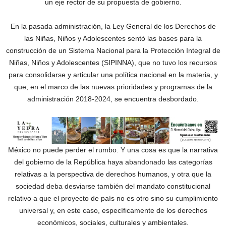
un eje rector de su propuesta de gobierno.
En la pasada administración, la Ley General de los Derechos de
las Niñas, Niños y Adolescentes sentó las bases para la
construcción de un Sistema Nacional para la Protección Integral de
Niñas, Niños y Adolescentes (SIPINNA), que no tuvo los recursos
para consolidarse y articular una política nacional en la materia, y
que, en el marco de las nuevas prioridades y programas de la
administración 2018-2024, se encuentra desbordado.
México no puede perder el rumbo. Y una cosa es que la narrativa
del gobierno de la República haya abandonado las categorías
relativas a la perspectiva de derechos humanos, y otra que la
sociedad deba desviarse también del mandato constitucional
relativo a que el proyecto de país no es otro sino su cumplimiento
universal y, en este caso, específicamente de los derechos
económicos, sociales, culturales y ambientales.