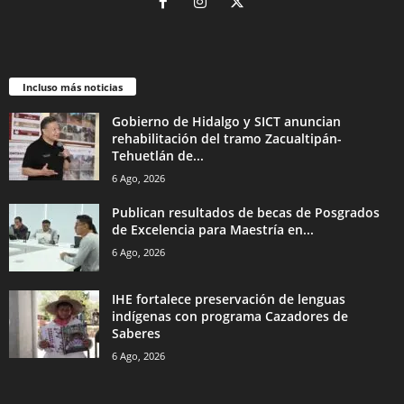
Incluso más noticias
Gobierno de Hidalgo y SICT anuncian
rehabilitación del tramo Zacualtipán-
Tehuetlán de...
6 Ago, 2026
Publican resultados de becas de Posgrados
de Excelencia para Maestría en...
6 Ago, 2026
IHE fortalece preservación de lenguas
indígenas con programa Cazadores de
Saberes
6 Ago, 2026