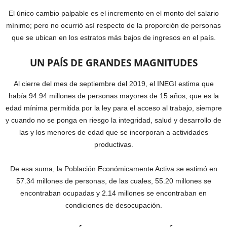
El único cambio palpable es el incremento en el monto del salario
mínimo; pero no ocurrió así respecto de la proporción de personas
que se ubican en los estratos más bajos de ingresos en el país.
UN PAÍS DE GRANDES MAGNITUDES
Al cierre del mes de septiembre del 2019, el INEGI estima que
había 94.94 millones de personas mayores de 15 años, que es la
edad mínima permitida por la ley para el acceso al trabajo, siempre
y cuando no se ponga en riesgo la integridad, salud y desarrollo de
las y los menores de edad que se incorporan a actividades
productivas.
De esa suma, la Población Económicamente Activa se estimó en
57.34 millones de personas, de las cuales, 55.20 millones se
encontraban ocupadas y 2.14 millones se encontraban en
condiciones de desocupación.