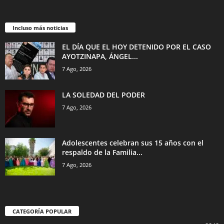
Incluso más noticias
EL DÍA QUE EL HOY DETENIDO POR EL CASO
AYOTZINAPA, ÁNGEL...
7 Ago, 2026
LA SOLEDAD DEL PODER
7 Ago, 2026
Adolescentes celebran sus 15 años con el
respaldo de la Familia...
7 Ago, 2026
CATEGORÍA POPULAR