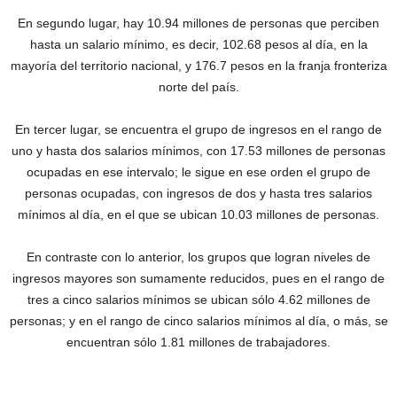
En segundo lugar, hay 10.94 millones de personas que perciben
hasta un salario mínimo, es decir, 102.68 pesos al día, en la
mayoría del territorio nacional, y 176.7 pesos en la franja fronteriza
norte del país.
En tercer lugar, se encuentra el grupo de ingresos en el rango de
uno y hasta dos salarios mínimos, con 17.53 millones de personas
ocupadas en ese intervalo; le sigue en ese orden el grupo de
personas ocupadas, con ingresos de dos y hasta tres salarios
mínimos al día, en el que se ubican 10.03 millones de personas.
En contraste con lo anterior, los grupos que logran niveles de
ingresos mayores son sumamente reducidos, pues en el rango de
tres a cinco salarios mínimos se ubican sólo 4.62 millones de
personas; y en el rango de cinco salarios mínimos al día, o más, se
encuentran sólo 1.81 millones de trabajadores.