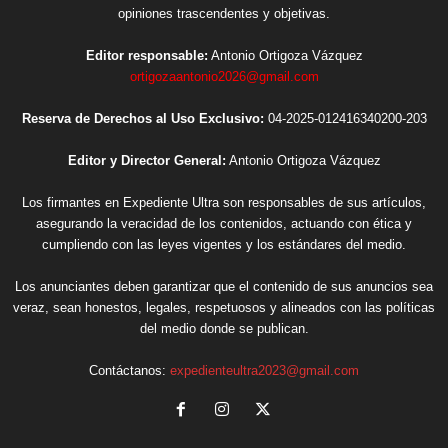
opiniones trascendentes y objetivas.
Editor responsable:
Antonio Ortigoza Vázquez
ortigozaantonio2026@gmail.com
Reserva de Derechos al Uso Exclusivo:
04-2025-012416340200-203
Editor y Director General:
Antonio Ortigoza Vázquez
Los firmantes en Expediente Ultra son responsables de sus artículos,
asegurando la veracidad de los contenidos, actuando con ética y
cumpliendo con las leyes vigentes y los estándares del medio.
Los anunciantes deben garantizar que el contenido de sus anuncios sea
veraz, sean honestos, legales, respetuosos y alineados con las políticas
del medio donde se publican.
Contáctanos:
expedienteultra2023@gmail.com