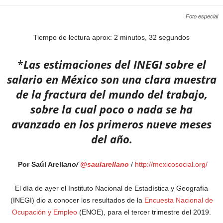
Foto especial
Tiempo de lectura aprox: 2 minutos, 32 segundos
*
Las estimaciones del INEGI sobre el
salario en México son una clara muestra
de la fractura del mundo del trabajo,
sobre la cual poco o nada se ha
avanzado en los primeros nueve meses
del año.
Por Saúl Arell
ano/
@saularellano
/
http://mexicosocial.org/
El día de ayer el Instituto Nacional de Estadística y Geografía
(INEGI) dio a conocer los resultados de la
Encuesta Nacional de
Ocupación y Empleo
(ENOE), para el tercer trimestre del 2019.