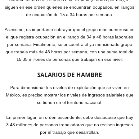
siguen en ese orden quienes se encuentran ocupados, en rangos
de ocupación de 15 a 34 horas por semana.
Asimismo, es importante subrayar que el grupo más numeroso es
el que registra ocupación en el rango de 34 a 48 horas laborales
por semana. Finalmente, se encuentra el ya mencionado grupo
que trabaja más de 48 horas por semana, con una suma total de
15.35 millones de personas que trabajan en ese nivel.
SALARIOS DE HAMBRE
Para dimensionar los niveles de explotación que se viven en
México, es preciso mostrar los niveles de ingresos salariales que
se tienen en el territorio nacional.
En primer lugar, en orden ascendente, debe destacarse que hay
3.48 millones de personas trabajadoras que no reciben ingresos
por el trabajo que desarrollan.