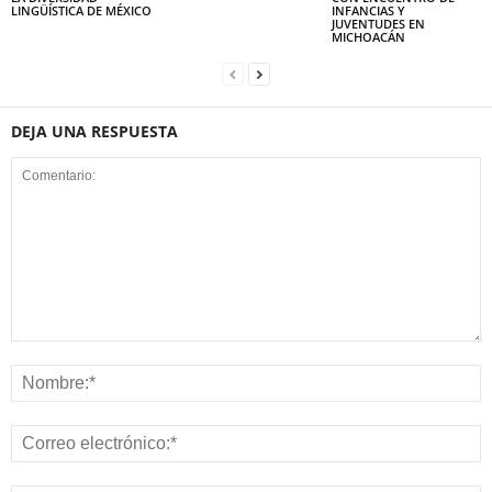
LINGÜÍSTICA DE MÉXICO
INFANCIAS Y
JUVENTUDES EN
MICHOACÁN
DEJA UNA RESPUESTA