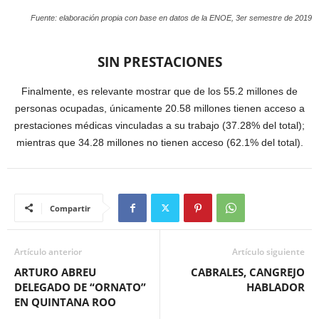
Fuente: elaboración propia con base en datos de la ENOE, 3er semestre de 2019
SIN PRESTACIONES
Finalmente, es relevante mostrar que de los 55.2 millones de
personas ocupadas, únicamente 20.58 millones tienen acceso a
prestaciones médicas vinculadas a su trabajo (37.28% del total);
mientras que 34.28 millones no tienen acceso (62.1% del total).
Compartir
Artículo anterior
Artículo siguiente
ARTURO ABREU
CABRALES, CANGREJO
DELEGADO DE “ORNATO”
HABLADOR
EN QUINTANA ROO