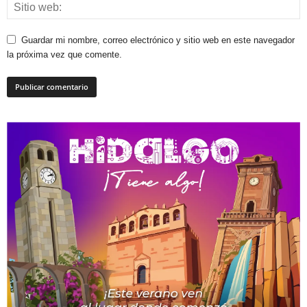
Guardar mi nombre, correo electrónico y sitio web en este navegador
la próxima vez que comente.