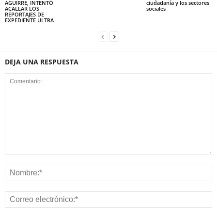
AGUIRRE, INTENTÓ
ciudadanía y los sectores
ACALLAR LOS
sociales
REPORTAJES DE
EXPEDIENTE ULTRA
DEJA UNA RESPUESTA