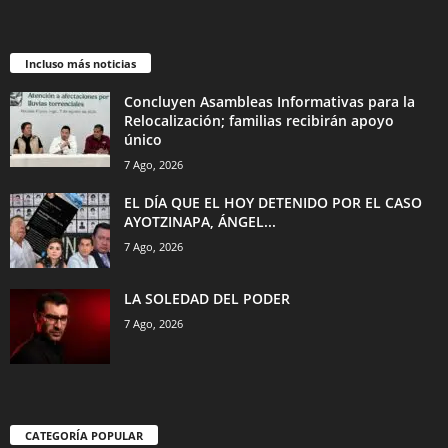
Incluso más noticias
Concluyen Asambleas Informativas para la
Relocalización; familias recibirán apoyo
único
7 Ago, 2026
EL DÍA QUE EL HOY DETENIDO POR EL CASO
AYOTZINAPA, ÁNGEL...
7 Ago, 2026
LA SOLEDAD DEL PODER
7 Ago, 2026
CATEGORÍA POPULAR