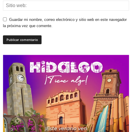
Guardar mi nombre, correo electrónico y sitio web en este navegador
la próxima vez que comente.