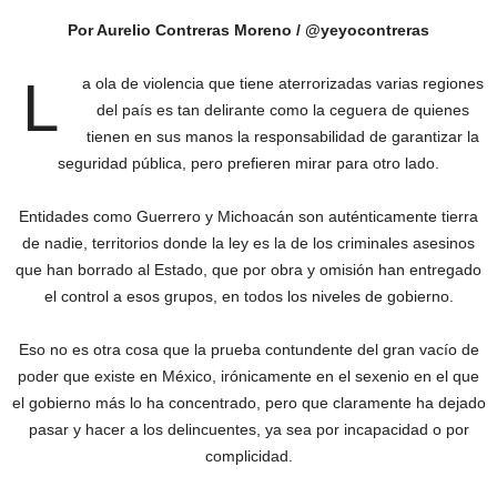
Por Aurelio Contreras Moreno / @yeyocontreras
L
a ola de violencia que tiene aterrorizadas varias regiones
del país es tan delirante como la ceguera de quienes
tienen en sus manos la responsabilidad de garantizar la
seguridad pública, pero prefieren mirar para otro lado.
Entidades como Guerrero y Michoacán son auténticamente tierra
de nadie, territorios donde la ley es la de los criminales asesinos
que han borrado al Estado, que por obra y omisión han entregado
el control a esos grupos, en todos los niveles de gobierno.
Eso no es otra cosa que la prueba contundente del gran vacío de
poder que existe en México, irónicamente en el sexenio en el que
el gobierno más lo ha concentrado, pero que claramente ha dejado
pasar y hacer a los delincuentes, ya sea por incapacidad o por
complicidad.