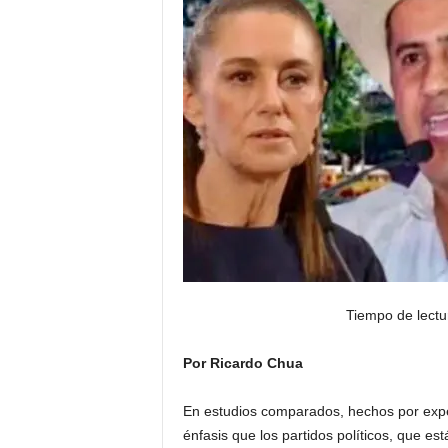
Tiempo de lectu
Por Ricardo Chua
En estudios comparados, hechos por expert
énfasis que los partidos políticos, que es