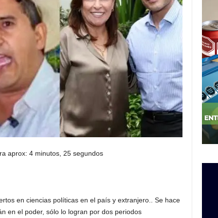
ra aprox: 4 minutos, 25 segundos
os en ciencias políticas en el país y extranjero.. Se hace
tán en el poder, sólo lo logran por dos periodos