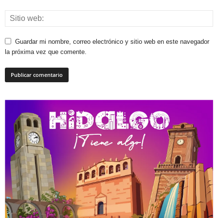
Guardar mi nombre, correo electrónico y sitio web en este navegador
la próxima vez que comente.