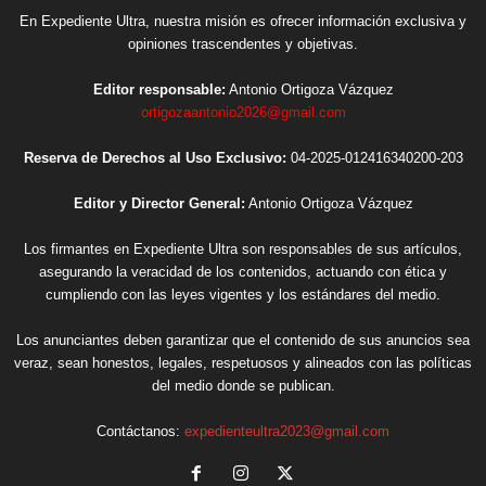
En Expediente Ultra, nuestra misión es ofrecer información exclusiva y
opiniones trascendentes y objetivas.
Editor responsable:
Antonio Ortigoza Vázquez
ortigozaantonio2026@gmail.com
Reserva de Derechos al Uso Exclusivo:
04-2025-012416340200-203
Editor y Director General:
Antonio Ortigoza Vázquez
Los firmantes en Expediente Ultra son responsables de sus artículos,
asegurando la veracidad de los contenidos, actuando con ética y
cumpliendo con las leyes vigentes y los estándares del medio.
Los anunciantes deben garantizar que el contenido de sus anuncios sea
veraz, sean honestos, legales, respetuosos y alineados con las políticas
del medio donde se publican.
Contáctanos:
expedienteultra2023@gmail.com