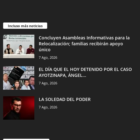
Incluso más noticias
Concluyen Asambleas Informativas para la
Relocalización; familias recibirán apoyo
único
7 Ago, 2026
EL DÍA QUE EL HOY DETENIDO POR EL CASO
AYOTZINAPA, ÁNGEL...
7 Ago, 2026
LA SOLEDAD DEL PODER
7 Ago, 2026