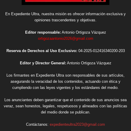
En Expediente Ultra, nuestra misión es ofrecer información exclusiva y
opiniones trascendentes y objetivas.
Editor responsable:
Antonio Ortigoza Vázquez
ortigozaantonio2026@gmail.com
Reserva de Derechos al Uso Exclusivo:
04-2025-012416340200-203
Editor y Director General:
Antonio Ortigoza Vázquez
Los firmantes en Expediente Ultra son responsables de sus artículos,
asegurando la veracidad de los contenidos, actuando con ética y
cumpliendo con las leyes vigentes y los estándares del medio.
Los anunciantes deben garantizar que el contenido de sus anuncios sea
veraz, sean honestos, legales, respetuosos y alineados con las políticas
del medio donde se publican.
Contáctanos:
expedienteultra2023@gmail.com