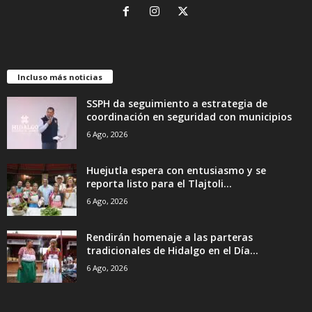
Incluso más noticias
SSPH da seguimiento a estrategia de
coordinación en seguridad con municipios
6 Ago, 2026
Huejutla espera con entusiasmo y se
reporta listo para el Tlajtoli...
6 Ago, 2026
Rendirán homenaje a las parteras
tradicionales de Hidalgo en el Día...
6 Ago, 2026