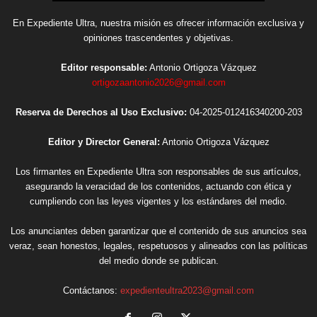
En Expediente Ultra, nuestra misión es ofrecer información exclusiva y
opiniones trascendentes y objetivas.
Editor responsable:
Antonio Ortigoza Vázquez
ortigozaantonio2026@gmail.com
Reserva de Derechos al Uso Exclusivo:
04-2025-012416340200-203
Editor y Director General:
Antonio Ortigoza Vázquez
Los firmantes en Expediente Ultra son responsables de sus artículos,
asegurando la veracidad de los contenidos, actuando con ética y
cumpliendo con las leyes vigentes y los estándares del medio.
Los anunciantes deben garantizar que el contenido de sus anuncios sea
veraz, sean honestos, legales, respetuosos y alineados con las políticas
del medio donde se publican.
Contáctanos:
expedienteultra2023@gmail.com