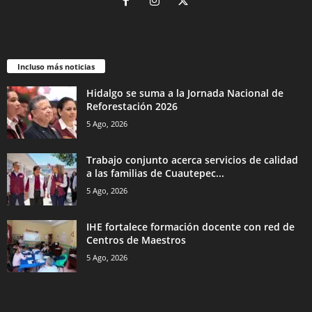
Incluso más noticias
Hidalgo se suma a la Jornada Nacional de
Reforestación 2026
5 Ago, 2026
Trabajo conjunto acerca servicios de calidad
a las familias de Cuautepec...
5 Ago, 2026
IHE fortalece formación docente con red de
Centros de Maestros
5 Ago, 2026