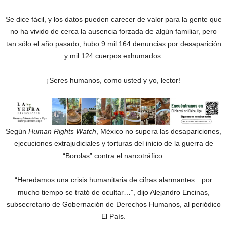
Se dice fácil, y los datos pueden carecer de valor para la gente que
no ha vivido de cerca la ausencia forzada de algún familiar, pero
tan sólo el año pasado, hubo 9 mil 164 denuncias por desaparición
y mil 124 cuerpos exhumados.
¡Seres humanos, como usted y yo, lector!
Según
Human Rights Watch
, México no supera las desapariciones,
ejecuciones extrajudiciales y torturas del inicio de la guerra de
“Borolas” contra el narcotráfico.
“Heredamos una crisis humanitaria de cifras alarmantes…por
mucho tiempo se trató de ocultar…”, dijo Alejandro Encinas,
subsecretario de Gobernación de Derechos Humanos, al periódico
El País.