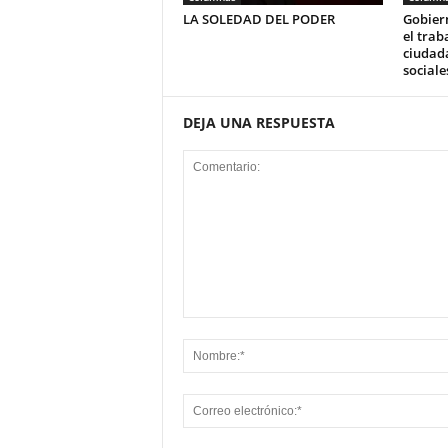
LA SOLEDAD DEL PODER
Gobier
el trab
ciudada
sociale
DEJA UNA RESPUESTA