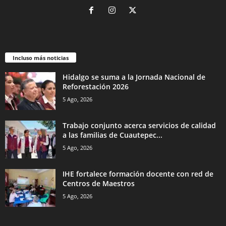
Incluso más noticias
Hidalgo se suma a la Jornada Nacional de
Reforestación 2026
5 Ago, 2026
Trabajo conjunto acerca servicios de calidad
a las familias de Cuautepec...
5 Ago, 2026
IHE fortalece formación docente con red de
Centros de Maestros
5 Ago, 2026