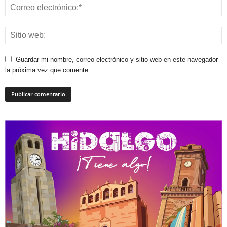
Guardar mi nombre, correo electrónico y sitio web en este navegador
la próxima vez que comente.