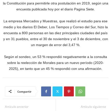
la Constitución para permitirle otra postulación en 2019, según una
encuesta publicada hoy por el diario Pagina Siete.
La empresa Mercados y Muestras, que realizó el estudio para ese
medio y los diarios El Deber, Los Tiempos y Correo del Sur, hizo la
encuesta a 800 personas en las diez principales ciudades del país
y en 31 pueblos, entre el 30 de noviembre y el 3 de diciembre, con
un margen de error del 3,47 %.
Según el sondeo, un 53 % respondió negativamente a la consulta
sobre la reelección de Morales para un nuevo período (2020-
2025), en tanto que un 45 % respondió con una afirmación.
Compartir
Artículo anterior
Artículo siguiente