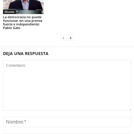
Mundo
La democracia no puede
funcionar sin una prensa
fuerte e independiente:
Pablo Gato
DEJA UNA RESPUESTA