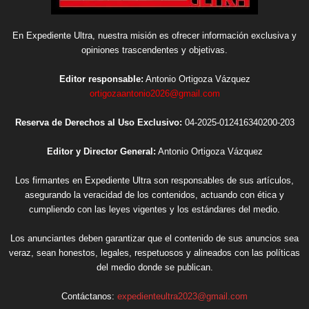
En Expediente Ultra, nuestra misión es ofrecer información exclusiva y
opiniones trascendentes y objetivas.
Editor responsable:
Antonio Ortigoza Vázquez
ortigozaantonio2026@gmail.com
Reserva de Derechos al Uso Exclusivo:
04-2025-012416340200-203
Editor y Director General:
Antonio Ortigoza Vázquez
Los firmantes en Expediente Ultra son responsables de sus artículos,
asegurando la veracidad de los contenidos, actuando con ética y
cumpliendo con las leyes vigentes y los estándares del medio.
Los anunciantes deben garantizar que el contenido de sus anuncios sea
veraz, sean honestos, legales, respetuosos y alineados con las políticas
del medio donde se publican.
Contáctanos:
expedienteultra2023@gmail.com