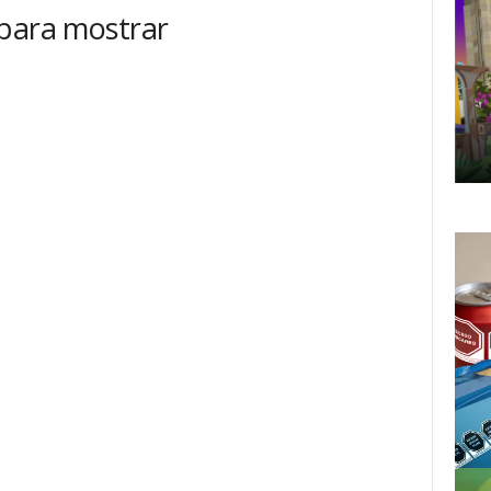
 para mostrar