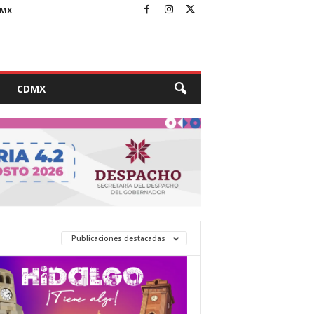
MX
CDMX
Publicaciones destacadas