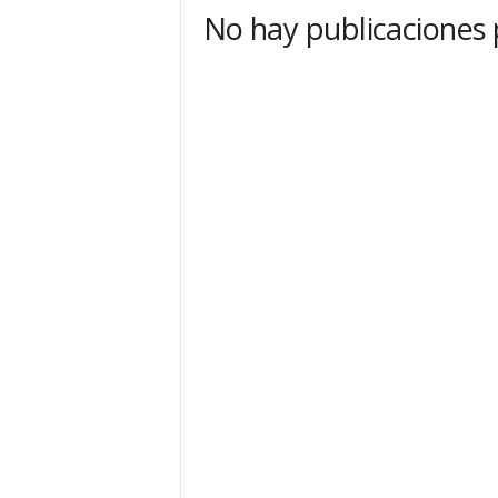
No hay publicaciones