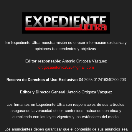
En Expediente Ultra, nuestra misión es ofrecer información exclusiva y
opiniones trascendentes y objetivas.
Editor responsable:
Antonio Ortigoza Vázquez
ortigozaantonio2026@gmail.com
Reserva de Derechos al Uso Exclusivo:
04-2025-012416340200-203
Editor y Director General:
Antonio Ortigoza Vázquez
Los firmantes en Expediente Ultra son responsables de sus artículos,
asegurando la veracidad de los contenidos, actuando con ética y
cumpliendo con las leyes vigentes y los estándares del medio.
Los anunciantes deben garantizar que el contenido de sus anuncios sea