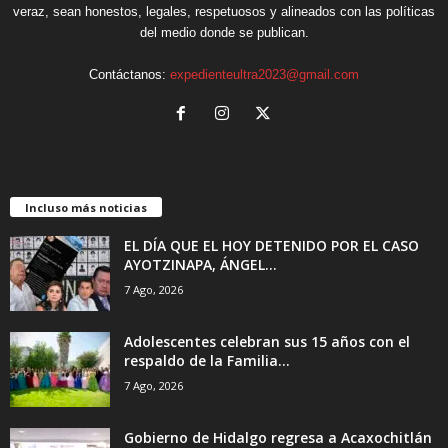
veraz, sean honestos, legales, respetuosos y alineados con las políticas
del medio donde se publican.
Contáctanos:
expedienteultra2023@gmail.com
Incluso más noticias
EL DÍA QUE EL HOY DETENIDO POR EL CASO
AYOTZINAPA, ÁNGEL...
7 Ago, 2026
Adolescentes celebran sus 15 años con el
respaldo de la Familia...
7 Ago, 2026
Gobierno de Hidalgo regresa a Acaxochitlán