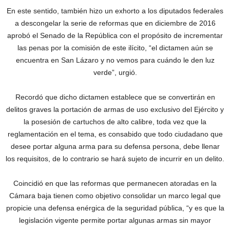
En este sentido, también hizo un exhorto a los diputados federales
a descongelar la serie de reformas que en diciembre de 2016
aprobó el Senado de la República con el propósito de incrementar
las penas por la comisión de este ilícito, “el dictamen aún se
encuentra en San Lázaro y no vemos para cuándo le den luz
verde”, urgió.
Recordó que dicho dictamen establece que se convertirán en
delitos graves la portación de armas de uso exclusivo del Ejército y
la posesión de cartuchos de alto calibre, toda vez que la
reglamentación en el tema, es consabido que todo ciudadano que
desee portar alguna arma para su defensa persona, debe llenar
los requisitos, de lo contrario se hará sujeto de incurrir en un delito.
Coincidió en que las reformas que permanecen atoradas en la
Cámara baja tienen como objetivo consolidar un marco legal que
propicie una defensa enérgica de la seguridad pública, “y es que la
legislación vigente permite portar algunas armas sin mayor