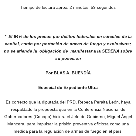
Tiempo de lectura aprox: 2 minutos, 59 segundos
* El 64% de los presos por delitos federales
en cárceles de la
capital, están por portación
de armas de fuego y explosivos;
no se atiende
la obligación de manifestar a la SEDENA sobre
su posesión
Por BLAS A. BUENDÍA
Especial de Expediente Ultra
Es correcto que la diputada del PRD, Rebeca Peralta León, haya
respaldado la propuesta que en la Conferencia Nacional de
Gobernadores (Conago) hiciera el Jefe de Gobierno, Miguel Ángel
Mancera, para impulsar la prisión preventiva oficiosa como una
medida para la regulación de armas de fuego en el país.