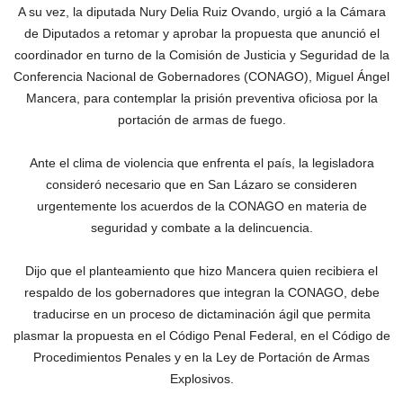
A su vez, la diputada Nury Delia Ruiz Ovando, urgió a la Cámara
de Diputados a retomar y aprobar la propuesta que anunció el
coordinador en turno de la Comisión de Justicia y Seguridad de la
Conferencia Nacional de Gobernadores (CONAGO), Miguel Ángel
Mancera, para contemplar la prisión preventiva oficiosa por la
portación de armas de fuego.
Ante el clima de violencia que enfrenta el país, la legisladora
consideró necesario que en San Lázaro se consideren
urgentemente los acuerdos de la CONAGO en materia de
seguridad y combate a la delincuencia.
Dijo que el planteamiento que hizo Mancera quien recibiera el
respaldo de los gobernadores que integran la CONAGO, debe
traducirse en un proceso de dictaminación ágil que permita
plasmar la propuesta en el Código Penal Federal, en el Código de
Procedimientos Penales y en la Ley de Portación de Armas
Explosivos.