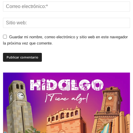
Guardar mi nombre, correo electrónico y sitio web en este navegador
la próxima vez que comente.