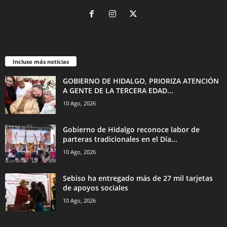
Incluso más noticias
GOBIERNO DE HIDALGO, PRIORIZA ATENCIÓN
A GENTE DE LA TERCERA EDAD...
10 Ago, 2026
Gobierno de Hidalgo reconoce labor de
parteras tradicionales en el Día...
10 Ago, 2026
Sebiso ha entregado más de 27 mil tarjetas
de apoyos sociales
10 Ago, 2026