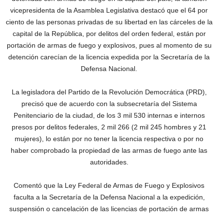
vicepresidenta de la Asamblea Legislativa destacó que el 64 por
ciento de las personas privadas de su libertad en las cárceles de la
capital de la República, por delitos del orden federal, están por
portación de armas de fuego y explosivos, pues al momento de su
detención carecían de la licencia expedida por la Secretaría de la
Defensa Nacional.
La legisladora del Partido de la Revolución Democrática (PRD),
precisó que de acuerdo con la subsecretaría del Sistema
Penitenciario de la ciudad, de los 3 mil 530 internas e internos
presos por delitos federales, 2 mil 266 (2 mil 245 hombres y 21
mujeres), lo están por no tener la licencia respectiva o por no
haber comprobado la propiedad de las armas de fuego ante las
autoridades.
Comentó que la Ley Federal de Armas de Fuego y Explosivos
faculta a la Secretaría de la Defensa Nacional a la expedición,
suspensión o cancelación de las licencias de portación de armas