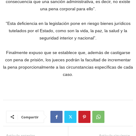
consecuencia que una sanción administrativa, es decir, no existe
una pena corporal para ello”.
“Esta deficiencia en la legislación pone en riesgo bienes jurídicos
tutelados por el Estado, como son la vida, la paz, la salud y la
seguridad interior y nacional”.
Finalmente expuso que se establece que, además de castigarse
con pena de prisión, los jueces podrán la facultad de incrementar
la pena proporcionalmente a las circunstancias específicas de cada
caso.
Compartir
Artículo anterior
Artículo siguiente