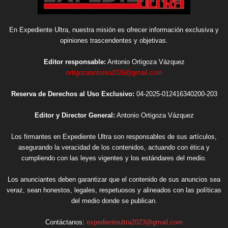
En Expediente Ultra, nuestra misión es ofrecer información exclusiva y
opiniones trascendentes y objetivas.
Editor responsable:
Antonio Ortigoza Vázquez
ortigozaantonio2026@gmail.com
Reserva de Derechos al Uso Exclusivo:
04-2025-012416340200-203
Editor y Director General:
Antonio Ortigoza Vázquez
Los firmantes en Expediente Ultra son responsables de sus artículos,
asegurando la veracidad de los contenidos, actuando con ética y
cumpliendo con las leyes vigentes y los estándares del medio.
Los anunciantes deben garantizar que el contenido de sus anuncios sea
veraz, sean honestos, legales, respetuosos y alineados con las políticas
del medio donde se publican.
Contáctanos:
expedienteultra2023@gmail.com