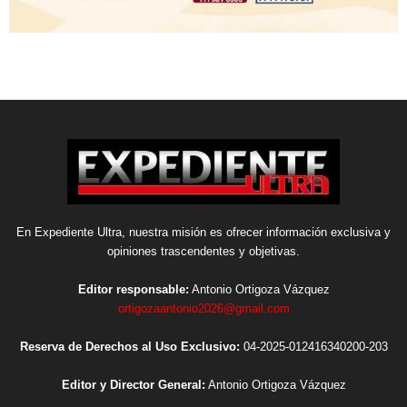
En Expediente Ultra, nuestra misión es ofrecer información exclusiva y
opiniones trascendentes y objetivas.
Editor responsable:
Antonio Ortigoza Vázquez
ortigozaantonio2026@gmail.com
Reserva de Derechos al Uso Exclusivo:
04-2025-012416340200-203
Editor y Director General:
Antonio Ortigoza Vázquez