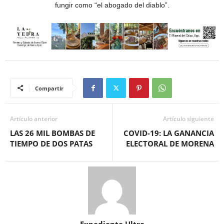
fungir como “el abogado del diablo”.
Compartir
Artículo anterior
Artículo siguiente
LAS 26 MIL BOMBAS DE
COVID-19: LA GANANCIA
TIEMPO DE DOS PATAS
ELECTORAL DE MORENA