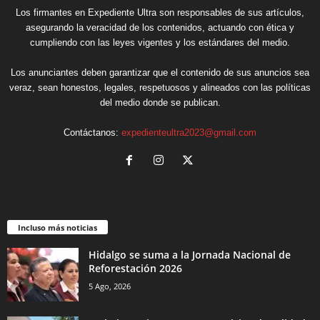
Los firmantes en Expediente Ultra son responsables de sus artículos,
asegurando la veracidad de los contenidos, actuando con ética y
cumpliendo con las leyes vigentes y los estándares del medio.
Los anunciantes deben garantizar que el contenido de sus anuncios sea
veraz, sean honestos, legales, respetuosos y alineados con las políticas
del medio donde se publican.
Contáctanos:
expedienteultra2023@gmail.com
Incluso más noticias
Hidalgo se suma a la Jornada Nacional de
Reforestación 2026
5 Ago, 2026