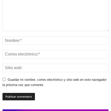
Guardar mi nombre, correo electrónico y sitio web en este navegador
la próxima vez que comente.