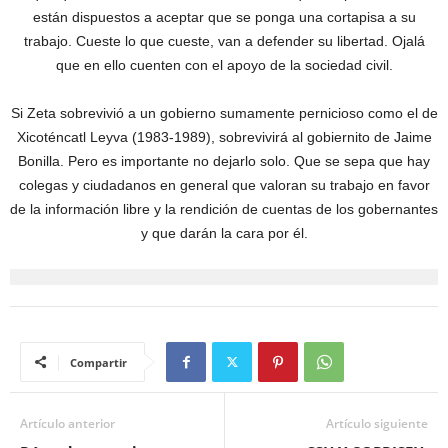
están dispuestos a aceptar que se ponga una cortapisa a su
trabajo. Cueste lo que cueste, van a defender su libertad. Ojalá
que en ello cuenten con el apoyo de la sociedad civil.
Si Zeta sobrevivió a un gobierno sumamente pernicioso como el de
Xicoténcatl Leyva (1983-1989), sobrevivirá al gobiernito de Jaime
Bonilla. Pero es importante no dejarlo solo. Que se sepa que hay
colegas y ciudadanos en general que valoran su trabajo en favor
de la información libre y la rendición de cuentas de los gobernantes
y que darán la cara por él.
Compartir
Artículo anterior
Artículo siguiente