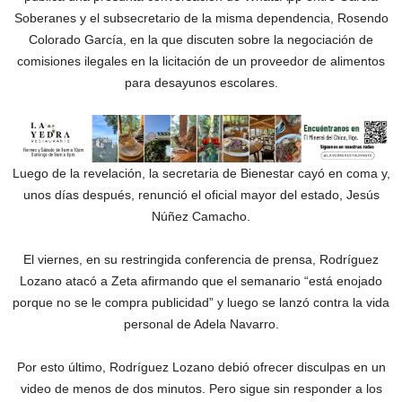
Soberanes y el subsecretario de la misma dependencia, Rosendo
Colorado García, en la que discuten sobre la negociación de
comisiones ilegales en la licitación de un proveedor de alimentos
para desayunos escolares.
Luego de la revelación, la secretaria de Bienestar cayó en coma y,
unos días después, renunció el oficial mayor del estado, Jesús
Núñez Camacho.
El viernes, en su restringida conferencia de prensa, Rodríguez
Lozano atacó a Zeta afirmando que el semanario “está enojado
porque no se le compra publicidad” y luego se lanzó contra la vida
personal de Adela Navarro.
Por esto último, Rodríguez Lozano debió ofrecer disculpas en un
video de menos de dos minutos. Pero sigue sin responder a los