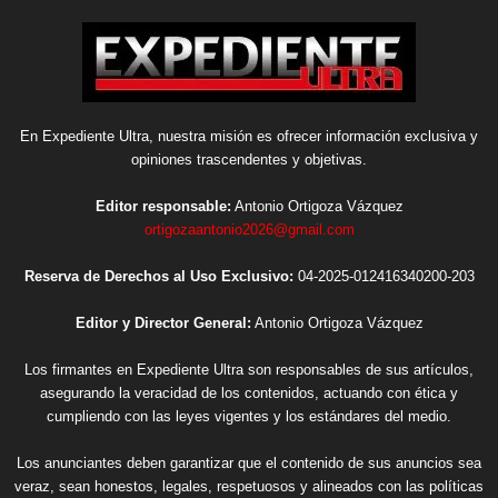
En Expediente Ultra, nuestra misión es ofrecer información exclusiva y
opiniones trascendentes y objetivas.
Editor responsable:
Antonio Ortigoza Vázquez
ortigozaantonio2026@gmail.com
Reserva de Derechos al Uso Exclusivo:
04-2025-012416340200-203
Editor y Director General:
Antonio Ortigoza Vázquez
Los firmantes en Expediente Ultra son responsables de sus artículos,
asegurando la veracidad de los contenidos, actuando con ética y
cumpliendo con las leyes vigentes y los estándares del medio.
Los anunciantes deben garantizar que el contenido de sus anuncios sea
veraz, sean honestos, legales, respetuosos y alineados con las políticas