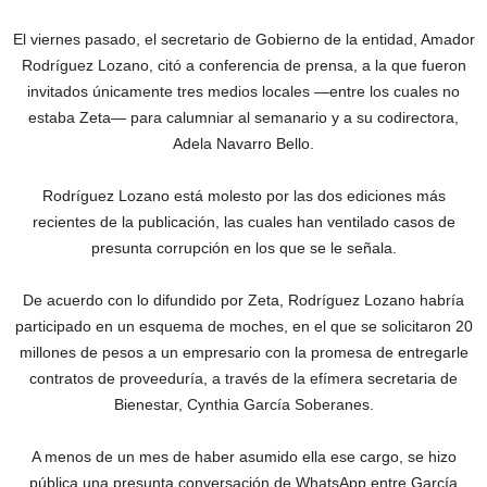
El viernes pasado, el secretario de Gobierno de la entidad, Amador
Rodríguez Lozano, citó a conferencia de prensa, a la que fueron
invitados únicamente tres medios locales —entre los cuales no
estaba Zeta— para calumniar al semanario y a su codirectora,
Adela Navarro Bello.
Rodríguez Lozano está molesto por las dos ediciones más
recientes de la publicación, las cuales han ventilado casos de
presunta corrupción en los que se le señala.
De acuerdo con lo difundido por Zeta, Rodríguez Lozano habría
participado en un esquema de moches, en el que se solicitaron 20
millones de pesos a un empresario con la promesa de entregarle
contratos de proveeduría, a través de la efímera secretaria de
Bienestar, Cynthia García Soberanes.
A menos de un mes de haber asumido ella ese cargo, se hizo
pública una presunta conversación de WhatsApp entre García