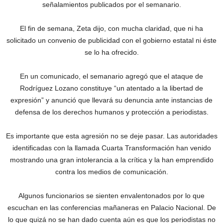
señalamientos publicados por el semanario.
El fin de semana, Zeta dijo, con mucha claridad, que ni ha
solicitado un convenio de publicidad con el gobierno estatal ni éste
se lo ha ofrecido.
En un comunicado, el semanario agregó que el ataque de
Rodríguez Lozano constituye “un atentado a la libertad de
expresión” y anunció que llevará su denuncia ante instancias de
defensa de los derechos humanos y protección a periodistas.
Es importante que esta agresión no se deje pasar. Las autoridades
identificadas con la llamada Cuarta Transformación han venido
mostrando una gran intolerancia a la crítica y la han emprendido
contra los medios de comunicación.
Algunos funcionarios se sienten envalentonados por lo que
escuchan en las conferencias mañaneras en Palacio Nacional. De
lo que quizá no se han dado cuenta aún es que los periodistas no