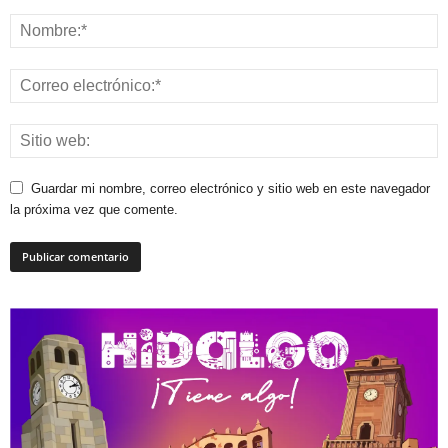
Guardar mi nombre, correo electrónico y sitio web en este navegador
la próxima vez que comente.