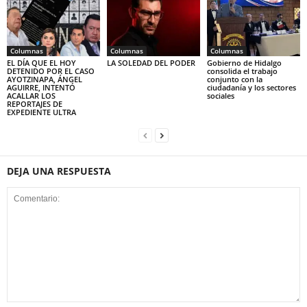
Columnas
Columnas
Columnas
EL DÍA QUE EL HOY
LA SOLEDAD DEL PODER
Gobierno de Hidalgo
DETENIDO POR EL CASO
consolida el trabajo
AYOTZINAPA, ÁNGEL
conjunto con la
AGUIRRE, INTENTÓ
ciudadanía y los sectores
ACALLAR LOS
sociales
REPORTAJES DE
EXPEDIENTE ULTRA
DEJA UNA RESPUESTA