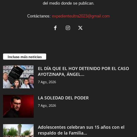
del medio donde se publican.
Contáctanos:
expedienteultra2023@gmail.com
Incluso más noticias
EL DÍA QUE EL HOY DETENIDO POR EL CASO
AYOTZINAPA, ÁNGEL...
7 Ago, 2026
LA SOLEDAD DEL PODER
7 Ago, 2026
Adolescentes celebran sus 15 años con el
respaldo de la Familia...