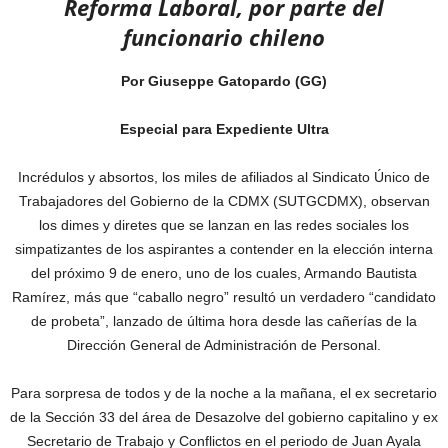
Reforma Laboral, por parte del
funcionario chileno
Por Giuseppe Gatopardo (GG)
Especial para Expediente Ultra
Incrédulos y absortos, los miles de afiliados al Sindicato Único de
Trabajadores del Gobierno de la CDMX (SUTGCDMX), observan
los dimes y diretes que se lanzan en las redes sociales los
simpatizantes de los aspirantes a contender en la elección interna
del próximo 9 de enero, uno de los cuales, Armando Bautista
Ramírez, más que “caballo negro” resultó un verdadero “candidato
de probeta”, lanzado de última hora desde las cañerías de la
Dirección General de Administración de Personal.
Para sorpresa de todos y de la noche a la mañana, el ex secretario
de la Sección 33 del área de Desazolve del gobierno capitalino y ex
Secretario de Trabajo y Conflictos en el periodo de Juan Ayala