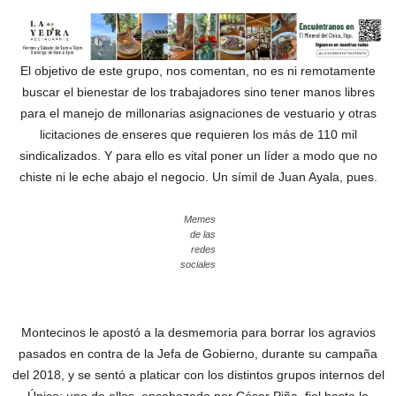
El objetivo de este grupo, nos comentan, no es ni remotamente
buscar el bienestar de los trabajadores sino tener manos libres
para el manejo de millonarias asignaciones de vestuario y otras
licitaciones de enseres que requieren los más de 110 mil
sindicalizados. Y para ello es vital poner un líder a modo que no
chiste ni le eche abajo el negocio. Un símil de Juan Ayala, pues.
Memes
de las
redes
sociales
Montecinos le apostó a la desmemoria para borrar los agravios
pasados en contra de la Jefa de Gobierno, durante su campaña
del 2018, y se sentó a platicar con los distintos grupos internos del