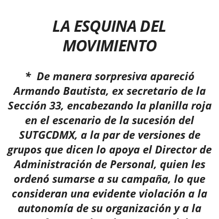
LA ESQUINA DEL
MOVIMIENTO
* De manera sorpresiva apareció
Armando Bautista, ex secretario de la
Sección 33, encabezando la planilla roja
en el escenario de la sucesión del
SUTGCDMX, a la par
de versiones de
grupos que dicen lo apoya el Director de
Administración de Personal, quien les
ordenó sumarse a su campaña, lo que
consideran una evidente violación a la
autonomía de
su organización y a la