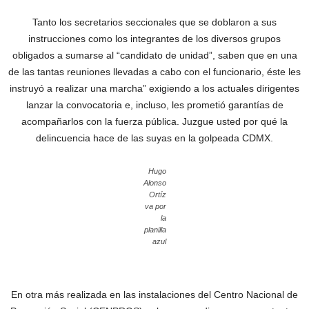
Tanto los secretarios seccionales que se doblaron a sus
instrucciones como los integrantes de los diversos grupos
obligados a sumarse al “candidato de unidad”, saben que en una
de las tantas reuniones llevadas a cabo con el funcionario, éste les
instruyó a realizar una marcha” exigiendo a los actuales dirigentes
lanzar la convocatoria e, incluso, les prometió garantías de
acompañarlos con la fuerza pública. Juzgue usted por qué la
delincuencia hace de las suyas en la golpeada CDMX.
Hugo
Alonso
Ortíz
va por
la
planilla
azul
En otra más realizada en las instalaciones del Centro Nacional de