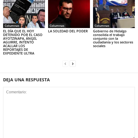
Columnas
Columnas
Columnas
EL DÍA QUE EL HOY
LA SOLEDAD DEL PODER
Gobierno de Hidalgo
DETENIDO POR EL CASO
consolida el trabajo
AYOTZINAPA, ÁNGEL
conjunto con la
AGUIRRE, INTENTÓ
ciudadanía y los sectores
ACALLAR LOS
sociales
REPORTAJES DE
EXPEDIENTE ULTRA
DEJA UNA RESPUESTA