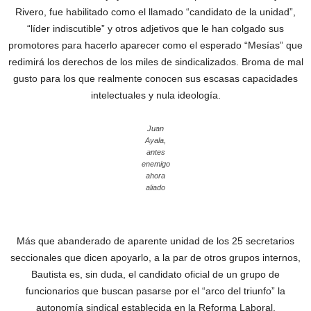
Rivero, fue habilitado como el llamado “candidato de la unidad”,
“líder indiscutible” y otros adjetivos que le han colgado sus
promotores para hacerlo aparecer como el esperado “Mesías” que
redimirá los derechos de los miles de sindicalizados. Broma de mal
gusto para los que realmente conocen sus escasas capacidades
intelectuales y nula ideología.
Juan
Ayala,
antes
enemigo
ahora
aliado
Más que abanderado de aparente unidad de los 25 secretarios
seccionales que dicen apoyarlo, a la par de otros grupos internos,
Bautista es, sin duda, el candidato oficial de un grupo de
funcionarios que buscan pasarse por el “arco del triunfo” la
autonomía sindical establecida en la Reforma Laboral.