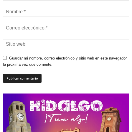
Guardar mi nombre, correo electrónico y sitio web en este navegador
la próxima vez que comente.