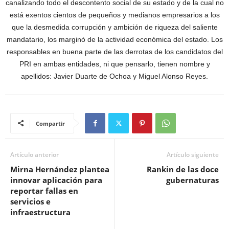
canalizando todo el descontento social de su estado y de la cual no
está exentos cientos de pequeños y medianos empresarios a los
que la desmedida corrupción y ambición de riqueza del saliente
mandatario, los marginó de la actividad económica del estado. Los
responsables en buena parte de las derrotas de los candidatos del
PRI en ambas entidades, ni que pensarlo, tienen nombre y
apellidos: Javier Duarte de Ochoa y Miguel Alonso Reyes.
Compartir
Artículo anterior
Artículo siguiente
Mirna Hernández plantea
Rankin de las doce
innovar aplicación para
gubernaturas
reportar fallas en
servicios e
infraestructura