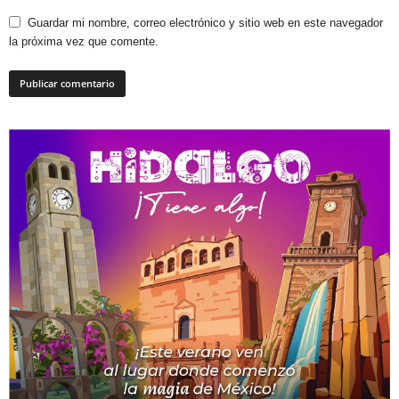
Guardar mi nombre, correo electrónico y sitio web en este navegador
la próxima vez que comente.