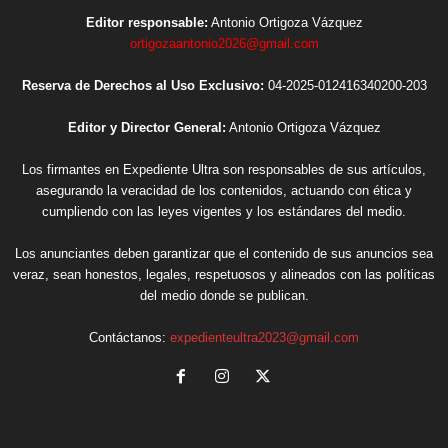
Editor responsable:
Antonio Ortigoza Vázquez
ortigozaantonio2026@gmail.com
Reserva de Derechos al Uso Exclusivo:
04-2025-012416340200-203
Editor y Director General:
Antonio Ortigoza Vázquez
Los firmantes en Expediente Ultra son responsables de sus artículos,
asegurando la veracidad de los contenidos, actuando con ética y
cumpliendo con las leyes vigentes y los estándares del medio.
Los anunciantes deben garantizar que el contenido de sus anuncios sea
veraz, sean honestos, legales, respetuosos y alineados con las políticas
del medio donde se publican.
Contáctanos:
expedienteultra2023@gmail.com