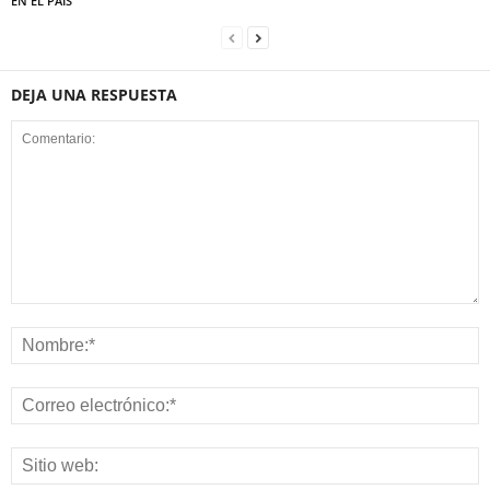
EN EL PAÍS
DEJA UNA RESPUESTA