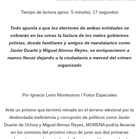
Tiempo de lectura aprox: 5 minutos, 17 segundos
Todo apunta a que los electores de ambas entidades se
cobrarán en las urnas la factura de los malos gobiernos
priístas, donde familiares y amigos de mandatarios como
Javier Duarte y Miguel Alonso Reyes, se enriquecieron a
manos llenas dejando a la ciudadanía a merced del crimen
organizado
Por Ignacio León Montesinos / Fotos Especiales
Ante un priísmo que terminó minado en el terreno electoral por la
desbordada ineficiencia y corrupción de políticos como Javier
Duarte de Ochoa y Miguel Alonso Reyes, MORENA podría llevarse
en los comicios del próximo cinco de junio sus dos primeras