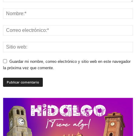
Guardar mi nombre, correo electrónico y sitio web en este navegador
la próxima vez que comente.