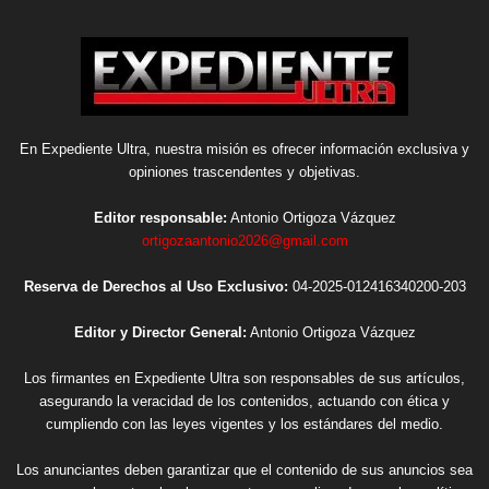
En Expediente Ultra, nuestra misión es ofrecer información exclusiva y
opiniones trascendentes y objetivas.
Editor responsable:
Antonio Ortigoza Vázquez
ortigozaantonio2026@gmail.com
Reserva de Derechos al Uso Exclusivo:
04-2025-012416340200-203
Editor y Director General:
Antonio Ortigoza Vázquez
Los firmantes en Expediente Ultra son responsables de sus artículos,
asegurando la veracidad de los contenidos, actuando con ética y
cumpliendo con las leyes vigentes y los estándares del medio.
Los anunciantes deben garantizar que el contenido de sus anuncios sea