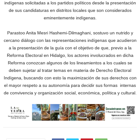
indígenas solicitadas a los partidos políticos desde la presentación
de sus candidaturas en distritos locales que son considerados
eminentemente indígenas.
Parastoo Anita Mesri Hashemi-Dilmaghani, sostuvo un nutrido y
cercano diálogo con las representaciones indígenas que acudieron
a la presentación de la guía con el objetivo de que, previo a la
Reforma Electoral en Hidalgo, los actores involucrados en dicha
Reforma conozcan algunos de los lineamientos a los cuales se
deben sujetar al tratar temas en materia de Derecho Electoral
Indígena, buscando con esto la maximización de sus derechos con
el mayor respeto a su autonomía para decidir sus formas internas
de convivencia y organización social, económica, política y cultural.