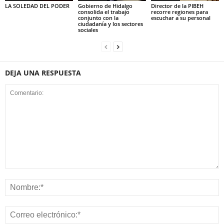
LA SOLEDAD DEL PODER
Gobierno de Hidalgo
Director de la PIBEH
consolida el trabajo
recorre regiones para
conjunto con la
escuchar a su personal
ciudadanía y los sectores
sociales
DEJA UNA RESPUESTA