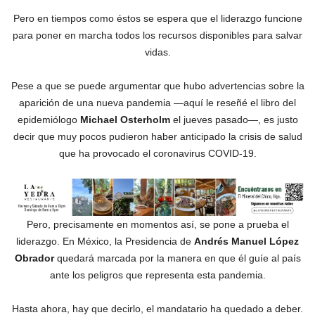
Pero en tiempos como éstos se espera que el liderazgo funcione
para poner en marcha todos los recursos disponibles para salvar
vidas.
Pese a que se puede argumentar que hubo advertencias sobre la
aparición de una nueva pandemia —aquí le reseñé el libro del
epidemiólogo
Michael Osterholm
el jueves pasado—, es justo
decir que muy pocos pudieron haber anticipado la crisis de salud
que ha provocado el coronavirus COVID-19.
Pero, precisamente en momentos así, se pone a prueba el
liderazgo. En México, la Presidencia de
Andrés Manuel López
Obrador
quedará marcada por la manera en que él guíe al país
ante los peligros que representa esta pandemia.
Hasta ahora, hay que decirlo, el mandatario ha quedado a deber.