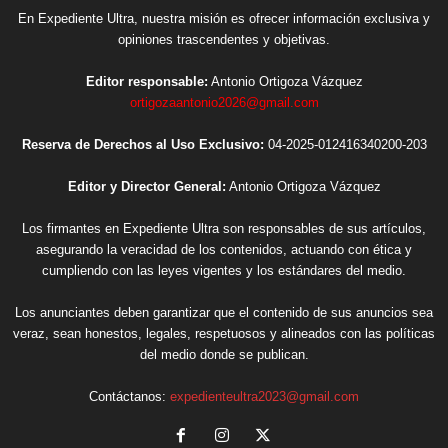
En Expediente Ultra, nuestra misión es ofrecer información exclusiva y
opiniones trascendentes y objetivas.
Editor responsable:
Antonio Ortigoza Vázquez
ortigozaantonio2026@gmail.com
Reserva de Derechos al Uso Exclusivo:
04-2025-012416340200-203
Editor y Director General:
Antonio Ortigoza Vázquez
Los firmantes en Expediente Ultra son responsables de sus artículos,
asegurando la veracidad de los contenidos, actuando con ética y
cumpliendo con las leyes vigentes y los estándares del medio.
Los anunciantes deben garantizar que el contenido de sus anuncios sea
veraz, sean honestos, legales, respetuosos y alineados con las políticas
del medio donde se publican.
Contáctanos:
expedienteultra2023@gmail.com