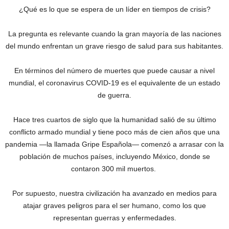
¿Qué es lo que se espera de un líder en tiempos de crisis?
La pregunta es relevante cuando la gran mayoría de las naciones
del mundo enfrentan un grave riesgo de salud para sus habitantes.
En términos del número de muertes que puede causar a nivel
mundial, el coronavirus COVID-19 es el equivalente de un estado
de guerra.
Hace tres cuartos de siglo que la humanidad salió de su último
conflicto armado mundial y tiene poco más de cien años que una
pandemia —la llamada Gripe Española— comenzó a arrasar con la
población de muchos países, incluyendo México, donde se
contaron 300 mil muertos.
Por supuesto, nuestra civilización ha avanzado en medios para
atajar graves peligros para el ser humano, como los que
representan guerras y enfermedades.