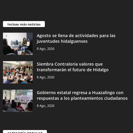
Incluso más noticias
Agosto se llena de actividades para las
juventudes hidalguenses
8 Ago, 2026
Siembra Contraloría valores que
transformarán el futuro de Hidalgo
8 Ago, 2026
Gobierno estatal regresa a Huazalingo con
respuestas a los planteamientos ciudadanos
8 Ago, 2026