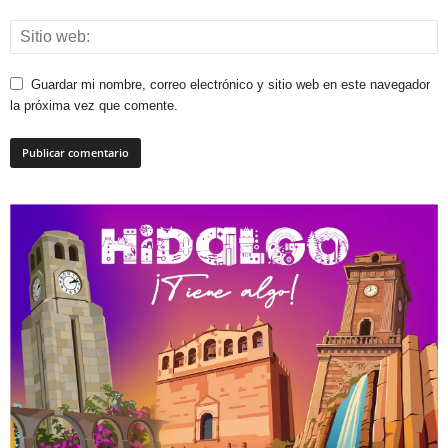
Guardar mi nombre, correo electrónico y sitio web en este navegador
la próxima vez que comente.