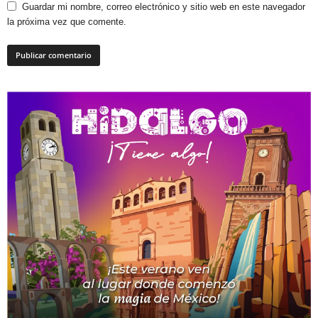
Guardar mi nombre, correo electrónico y sitio web en este navegador
la próxima vez que comente.