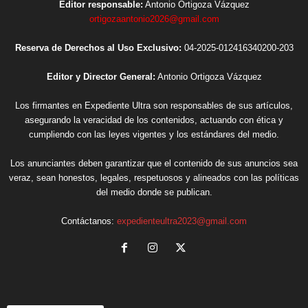
Editor responsable:
Antonio Ortigoza Vázquez
ortigozaantonio2026@gmail.com
Reserva de Derechos al Uso Exclusivo:
04-2025-012416340200-203
Editor y Director General:
Antonio Ortigoza Vázquez
Los firmantes en Expediente Ultra son responsables de sus artículos,
asegurando la veracidad de los contenidos, actuando con ética y
cumpliendo con las leyes vigentes y los estándares del medio.
Los anunciantes deben garantizar que el contenido de sus anuncios sea
veraz, sean honestos, legales, respetuosos y alineados con las políticas
del medio donde se publican.
Contáctanos:
expedienteultra2023@gmail.com