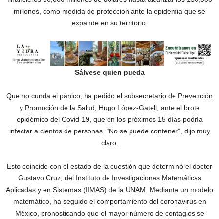
millones, como medida de protección ante la epidemia que se
expande en su territorio.
Sálvese quien pueda
Que no cunda el pánico, ha pedido el subsecretario de Prevención
y Promoción de la Salud, Hugo López-Gatell, ante el brote
epidémico del Covid-19, que en los próximos 15 días podría
infectar a cientos de personas. “No se puede contener”, dijo muy
claro.
Esto coincide con el estado de la cuestión que determinó el doctor
Gustavo Cruz, del Instituto de Investigaciones Matemáticas
Aplicadas y en Sistemas (IIMAS) de la UNAM. Mediante un modelo
matemático, ha seguido el comportamiento del coronavirus en
México, pronosticando que el mayor número de contagios se