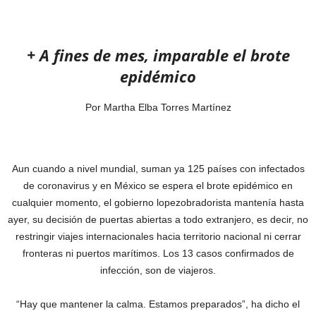
+ A fines de mes, imparable el brote
epidémico
Por Martha Elba Torres Martínez
Aun cuando a nivel mundial, suman ya 125 países con infectados
de coronavirus y en México se espera el brote epidémico en
cualquier momento, el gobierno lopezobradorista mantenía hasta
ayer, su decisión de puertas abiertas a todo extranjero, es decir, no
restringir viajes internacionales hacia territorio nacional ni cerrar
fronteras ni puertos marítimos. Los 13 casos confirmados de
infección, son de viajeros.
“Hay que mantener la calma. Estamos preparados”, ha dicho el