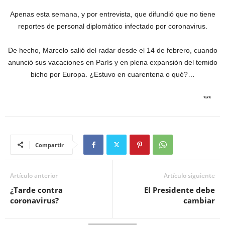
Apenas esta semana, y por entrevista, que difundió que no tiene
reportes de personal diplomático infectado por coronavirus.
De hecho, Marcelo salió del radar desde el 14 de febrero, cuando
anunció sus vacaciones en París y en plena expansión del temido
bicho por Europa. ¿Estuvo en cuarentena o qué?…
***
Compartir
Artículo anterior
Artículo siguiente
¿Tarde contra
El Presidente debe
coronavirus?
cambiar