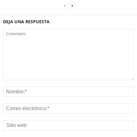
DEJA UNA RESPUESTA