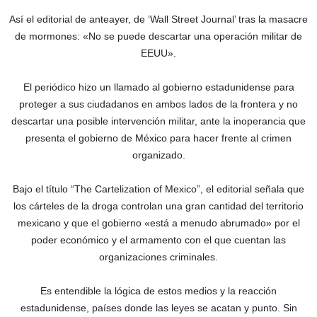
Así el editorial de anteayer, de ‘Wall Street Journal’ tras la masacre
de mormones: «No se puede descartar una operación militar de
EEUU».
El periódico hizo un llamado al gobierno estadunidense para
proteger a sus ciudadanos en ambos lados de la frontera y no
descartar una posible intervención militar, ante la inoperancia que
presenta el gobierno de México para hacer frente al crimen
organizado.
Bajo el título “The Cartelization of Mexico”, el editorial señala que
los cárteles de la droga controlan una gran cantidad del territorio
mexicano y que el gobierno «está a menudo abrumado» por el
poder económico y el armamento con el que cuentan las
organizaciones criminales.
Es entendible la lógica de estos medios y la reacción
estadunidense, países donde las leyes se acatan y punto. Sin