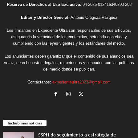
Reserva de Derechos al Uso Exclusivo:
04-2025-012416340200-203
Editor y Director General:
Antonio Ortigoza Vázquez
Los firmantes en Expediente Ultra son responsables de sus artículos,
asegurando la veracidad de los contenidos, actuando con ética y
cumpliendo con las leyes vigentes y los estándares del medio.
Los anunciantes deben garantizar que el contenido de sus anuncios sea
veraz, sean honestos, legales, respetuosos y alineados con las políticas
del medio donde se publican.
Contáctanos:
expedienteultra2023@gmail.com
Incluso más noticias
SSPH da seguimiento a estrategia de