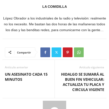
LA COMIDILLA
López Obrador a los industriales de la radio y televisión: realmente
no los necesito. Me bastan las dos horas de las mañaneras todos
los días y las benditas redes, para comunicarme con la gente…
Compartir
Artículo anterior
Artículo siguiente
UN ASESINATO CADA 15
HIDALGO SE SUMARÁ AL
MINUTOS
BUEN FIN VEHICULAR:
ACTUALIZA TU PLACA Y
CIRCULA VIGENTE