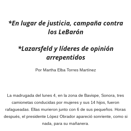
*En lugar de justicia, campaña contra
los LeBarón
*Lazarsfeld y líderes de opinión
arrepentidos
Por Martha Elba Torres Martínez
La madrugada del lunes 4, en la zona de Bavispe, Sonora, tres
camionetas conducidas por mujeres y sus 14 hijos, fueron
rafagueadas. Ellas murieron junto con 6 de sus pequeños. Horas
después, el presidente López Obrador apareció sonriente, como si
nada, para su mañanera.