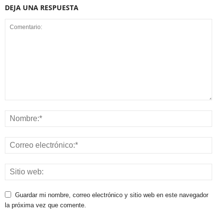
DEJA UNA RESPUESTA
Guardar mi nombre, correo electrónico y sitio web en este navegador
la próxima vez que comente.