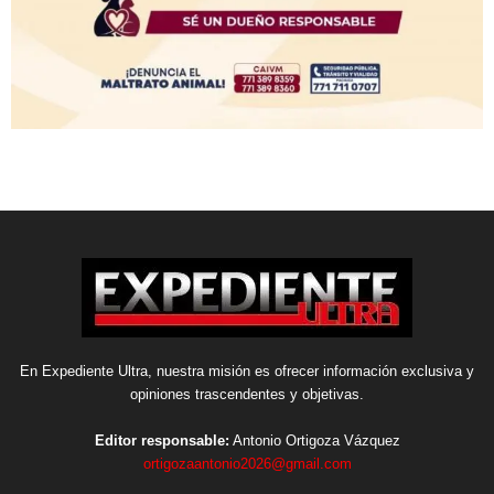
En Expediente Ultra, nuestra misión es ofrecer información exclusiva y
opiniones trascendentes y objetivas.
Editor responsable:
Antonio Ortigoza Vázquez
ortigozaantonio2026@gmail.com