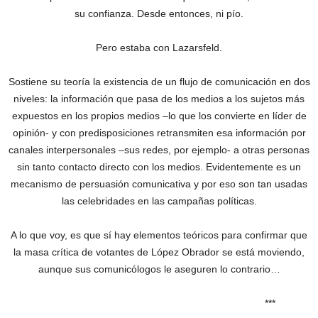
su confianza. Desde entonces, ni pío.
Pero estaba con Lazarsfeld.
Sostiene su teoría la existencia de un flujo de comunicación en dos
niveles: la información que pasa de los medios a los sujetos más
expuestos en los propios medios –lo que los convierte en líder de
opinión- y con predisposiciones retransmiten esa información por
canales interpersonales –sus redes, por ejemplo- a otras personas
sin tanto contacto directo con los medios. Evidentemente es un
mecanismo de persuasión comunicativa y por eso son tan usadas
las celebridades en las campañas políticas.
A lo que voy, es que sí hay elementos teóricos para confirmar que
la masa crítica de votantes de López Obrador se está moviendo,
aunque sus comunicólogos le aseguren lo contrario…
***