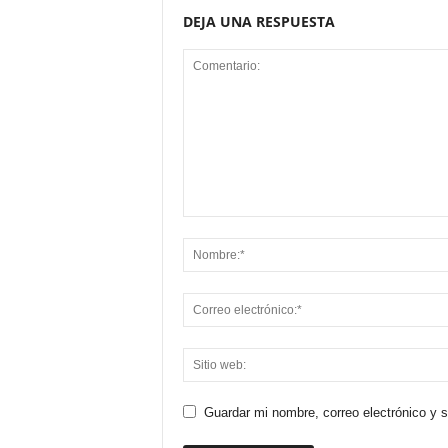
DEJA UNA RESPUESTA
Guardar mi nombre, correo electrónico y 