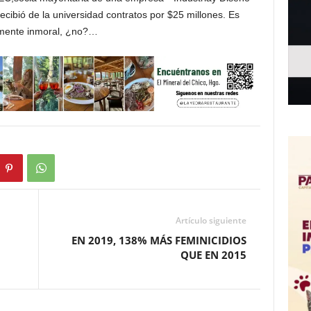
recibió de la universidad contratos por $25 millones. Es
lmente inmoral, ¿no?…
Artículo siguiente
EN 2019, 138% MÁS FEMINICIDIOS
QUE EN 2015