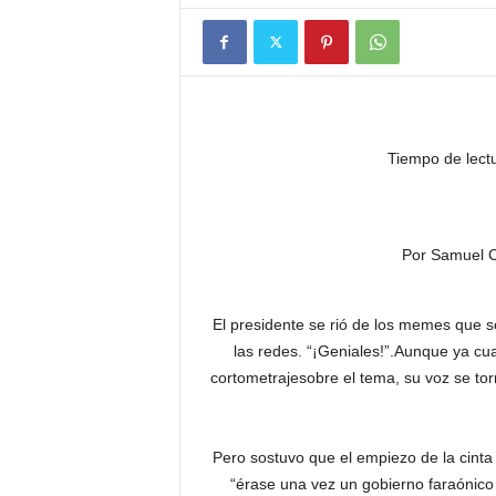
Tiempo de lect
Por Samuel 
El presidente se rió de los memes que s
las redes. “¡Geniales!”.Aunque ya cu
cortometrajesobre el tema, su voz se to
Pero sostuvo que el empiezo de la cinta
“érase una vez un gobierno faraónico