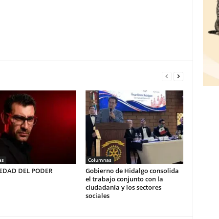
as
Columnas
LEDAD DEL PODER
Gobierno de Hidalgo consolida
el trabajo conjunto con la
ciudadanía y los sectores
sociales