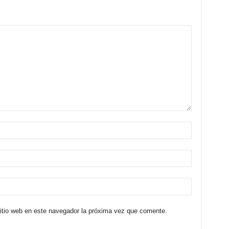
sitio web en este navegador la próxima vez que comente.