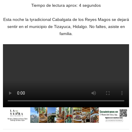
Tiempo de lectura aprox: 4 segundos
Esta noche la tyradicional Cabalgata de los Reyes Magos se dejará
sentir en el municipio de Tizayuca, Hidalgo. No faltes, asiste en
familia.