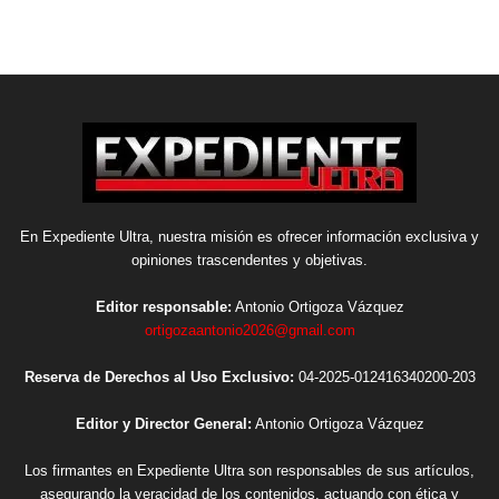
En Expediente Ultra, nuestra misión es ofrecer información exclusiva y
opiniones trascendentes y objetivas.
Editor responsable:
Antonio Ortigoza Vázquez
ortigozaantonio2026@gmail.com
Reserva de Derechos al Uso Exclusivo:
04-2025-012416340200-203
Editor y Director General:
Antonio Ortigoza Vázquez
Los firmantes en Expediente Ultra son responsables de sus artículos,
asegurando la veracidad de los contenidos, actuando con ética y