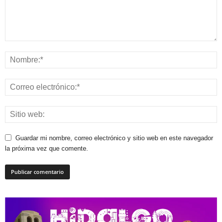
Guardar mi nombre, correo electrónico y sitio web en este navegador
la próxima vez que comente.