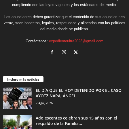
cumpliendo con las leyes vigentes y los estándares del medio.
Los anunciantes deben garantizar que el contenido de sus anuncios sea
veraz, sean honestos, legales, respetuosos y alineados con las políticas
del medio donde se publican.
Contáctanos:
expedienteultra2023@gmail.com
Incluso más noticias
EL DÍA QUE EL HOY DETENIDO POR EL CASO
AYOTZINAPA, ÁNGEL...
7 Ago, 2026
Adolescentes celebran sus 15 años con el
respaldo de la Familia...