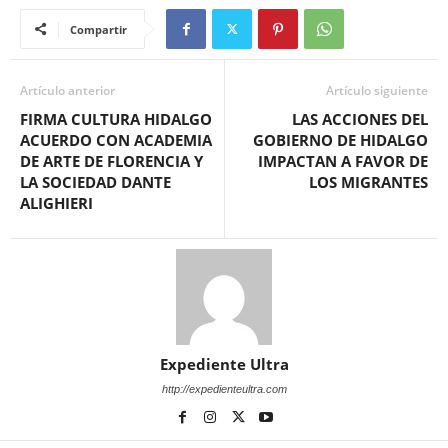
Compartir
Artículo anterior
Artículo siguiente
FIRMA CULTURA HIDALGO
LAS ACCIONES DEL
ACUERDO CON ACADEMIA
GOBIERNO DE HIDALGO
DE ARTE DE FLORENCIA Y
IMPACTAN A FAVOR DE
LA SOCIEDAD DANTE
LOS MIGRANTES
ALIGHIERI
Expediente Ultra
http://expedienteultra.com