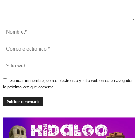
Guardar mi nombre, correo electrónico y sitio web en este navegador
la próxima vez que comente.