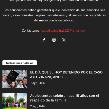
Los anunciantes deben garantizar que el contenido de sus anuncios sea
veraz, sean honestos, legales, respetuosos y alineados con las políticas
del medio donde se publican.
Contáctanos:
expedienteultra2023@gmail.com
Incluso más noticias
EL DÍA QUE EL HOY DETENIDO POR EL CASO
AYOTZINAPA, ÁNGEL...
7 Ago, 2026
Adolescentes celebran sus 15 años con el
respaldo de la Familia...
7 Ago, 2026