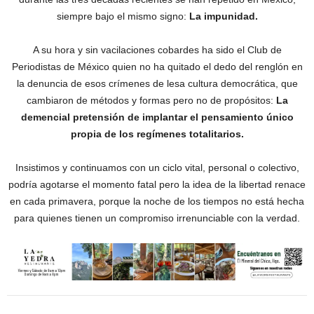
siempre bajo el mismo signo:
La impunidad.
A su hora y sin vacilaciones cobardes ha sido el Club de
Periodistas de México quien no ha quitado el dedo del renglón en
la denuncia de esos crímenes de lesa cultura democrática, que
cambiaron de métodos y formas pero no de propósitos:
La
demencial pretensión de implantar el pensamiento único
propia de los regímenes totalitarios.
Insistimos y continuamos con un ciclo vital, personal o colectivo,
podría agotarse el momento fatal pero la idea de la libertad renace
en cada primavera, porque la noche de los tiempos no está hecha
para quienes tienen un compromiso irrenunciable con la verdad.