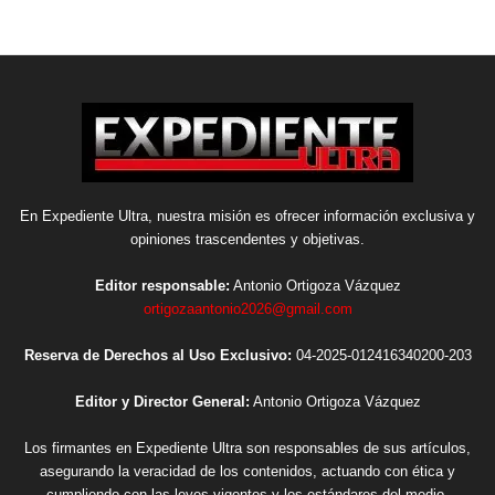
En Expediente Ultra, nuestra misión es ofrecer información exclusiva y
opiniones trascendentes y objetivas.
Editor responsable:
Antonio Ortigoza Vázquez
ortigozaantonio2026@gmail.com
Reserva de Derechos al Uso Exclusivo:
04-2025-012416340200-203
Editor y Director General:
Antonio Ortigoza Vázquez
Los firmantes en Expediente Ultra son responsables de sus artículos,
asegurando la veracidad de los contenidos, actuando con ética y
cumpliendo con las leyes vigentes y los estándares del medio.