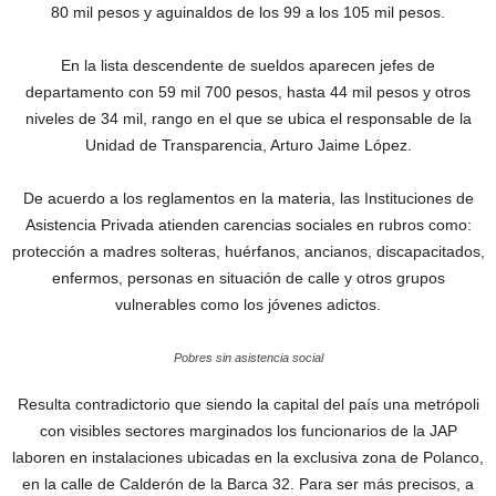
80 mil pesos y aguinaldos de los 99 a los 105 mil pesos.
En la lista descendente de sueldos aparecen jefes de
departamento con 59 mil 700 pesos, hasta 44 mil pesos y otros
niveles de 34 mil, rango en el que se ubica el responsable de la
Unidad de Transparencia, Arturo Jaime López.
De acuerdo a los reglamentos en la materia, las Instituciones de
Asistencia Privada atienden carencias sociales en rubros como:
protección a madres solteras, huérfanos, ancianos, discapacitados,
enfermos, personas en situación de calle y otros grupos
vulnerables como los jóvenes adictos.
Pobres sin asistencia social
Resulta contradictorio que siendo la capital del país una metrópoli
con visibles sectores marginados los funcionarios de la JAP
laboren en instalaciones ubicadas en la exclusiva zona de Polanco,
en la calle de Calderón de la Barca 32. Para ser más precisos, a