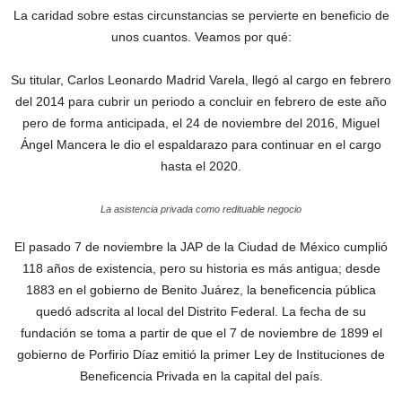
La caridad sobre estas circunstancias se pervierte en beneficio de
unos cuantos. Veamos por qué:
Su titular, Carlos Leonardo Madrid Varela, llegó al cargo en febrero
del 2014 para cubrir un periodo a concluir en febrero de este año
pero de forma anticipada, el 24 de noviembre del 2016, Miguel
Ángel Mancera le dio el espaldarazo para continuar en el cargo
hasta el 2020.
La asistencia privada como redituable negocio
El pasado 7 de noviembre la JAP de la Ciudad de México cumplió
118 años de existencia, pero su historia es más antigua; desde
1883 en el gobierno de Benito Juárez, la beneficencia pública
quedó adscrita al local del Distrito Federal. La fecha de su
fundación se toma a partir de que el 7 de noviembre de 1899 el
gobierno de Porfirio Díaz emitió la primer Ley de Instituciones de
Beneficencia Privada en la capital del país.