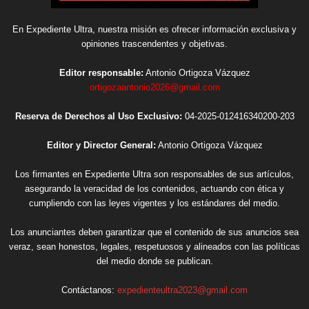
En Expediente Ultra, nuestra misión es ofrecer información exclusiva y
opiniones trascendentes y objetivas.
Editor responsable:
Antonio Ortigoza Vázquez
ortigozaantonio2026@gmail.com
Reserva de Derechos al Uso Exclusivo:
04-2025-012416340200-203
Editor y Director General:
Antonio Ortigoza Vázquez
Los firmantes en Expediente Ultra son responsables de sus artículos,
asegurando la veracidad de los contenidos, actuando con ética y
cumpliendo con las leyes vigentes y los estándares del medio.
Los anunciantes deben garantizar que el contenido de sus anuncios sea
veraz, sean honestos, legales, respetuosos y alineados con las políticas
del medio donde se publican.
Contáctanos:
expedienteultra2023@gmail.com