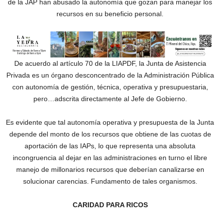
de la JAP han abusado la autonomía que gozan para manejar los
recursos en su beneficio personal.
De acuerdo al artículo 70 de la LIAPDF, la Junta de Asistencia
Privada es un órgano desconcentrado de la Administración Pública
con autonomía de gestión, técnica, operativa y presupuestaria,
pero…adscrita directamente al Jefe de Gobierno.
Es evidente que tal autonomía operativa y presupuesta de la Junta
depende del monto de los recursos que obtiene de las cuotas de
aportación de las IAPs, lo que representa una absoluta
incongruencia al dejar en las administraciones en turno el libre
manejo de millonarios recursos que deberían canalizarse en
solucionar carencias. Fundamento de tales organismos.
CARIDAD PARA RICOS