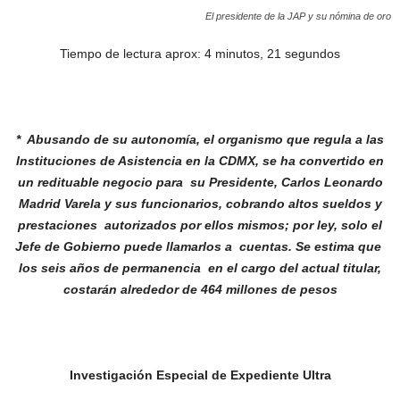
El presidente de la JAP y su nómina de oro
Tiempo de lectura aprox: 4 minutos, 21 segundos
* Abusando de su autonomía, el organismo
que regula a las
Instituciones de Asistencia
en la CDMX, se ha convertido en
un redituable
negocio para su Presidente, Carlos Leonardo
Madrid Varela y sus funcionarios, cobrando
altos sueldos y
prestaciones autorizados por
ellos mismos; por ley, solo el
Jefe de Gobierno
puede llamarlos a cuentas. Se estima que
los
seis años de permanencia en el cargo del
actual titular,
costarán alrededor de 464
millones de pesos
Investigación Especial de Expediente Ultra