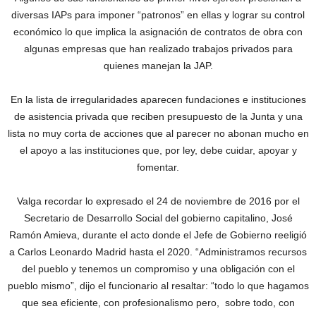
diversas IAPs para imponer “patronos” en ellas y lograr su control
económico lo que implica la asignación de contratos de obra con
algunas empresas que han realizado trabajos privados para
quienes manejan la JAP.
En la lista de irregularidades aparecen fundaciones e instituciones
de asistencia privada que reciben presupuesto de la Junta y una
lista no muy corta de acciones que al parecer no abonan mucho en
el apoyo a las instituciones que, por ley, debe cuidar, apoyar y
fomentar.
Valga recordar lo expresado el 24 de noviembre de 2016 por el
Secretario de Desarrollo Social del gobierno capitalino, José
Ramón Amieva, durante el acto donde el Jefe de Gobierno reeligió
a Carlos Leonardo Madrid hasta el 2020. “Administramos recursos
del pueblo y tenemos un compromiso y una obligación con el
pueblo mismo”, dijo el funcionario al resaltar: “todo lo que hagamos
que sea eficiente, con profesionalismo pero, sobre todo, con