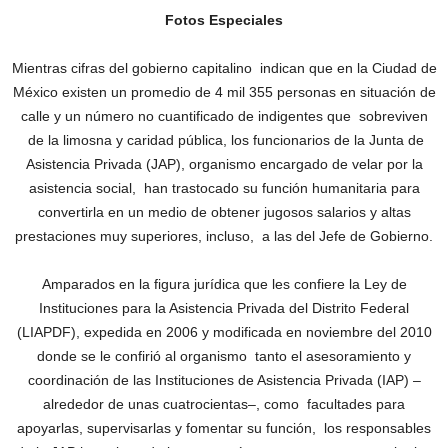
Fotos Especiales
Mientras cifras del gobierno capitalino indican que en la Ciudad de
México existen un promedio de 4 mil 355 personas en situación de
calle y un número no cuantificado de indigentes que sobreviven
de la limosna y caridad pública, los funcionarios de la Junta de
Asistencia Privada (JAP), organismo encargado de velar por la
asistencia social, han trastocado su función humanitaria para
convertirla en un medio de obtener jugosos salarios y altas
prestaciones muy superiores, incluso, a las del Jefe de Gobierno.
Amparados en la figura jurídica que les confiere la Ley de
Instituciones para la Asistencia Privada del Distrito Federal
(LIAPDF), expedida en 2006 y modificada en noviembre del 2010
donde se le confirió al organismo tanto el asesoramiento y
coordinación de las Instituciones de Asistencia Privada (IAP) –
alrededor de unas cuatrocientas–, como facultades para
apoyarlas, supervisarlas y fomentar su función, los responsables