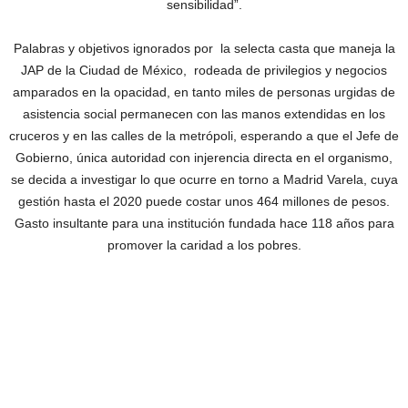
sensibilidad”.
Palabras y objetivos ignorados por la selecta casta que maneja la
JAP de la Ciudad de México, rodeada de privilegios y negocios
amparados en la opacidad, en tanto miles de personas urgidas de
asistencia social permanecen con las manos extendidas en los
cruceros y en las calles de la metrópoli, esperando a que el Jefe de
Gobierno, única autoridad con injerencia directa en el organismo,
se decida a investigar lo que ocurre en torno a Madrid Varela, cuya
gestión hasta el 2020 puede costar unos 464 millones de pesos.
Gasto insultante para una institución fundada hace 118 años para
promover la caridad a los pobres.