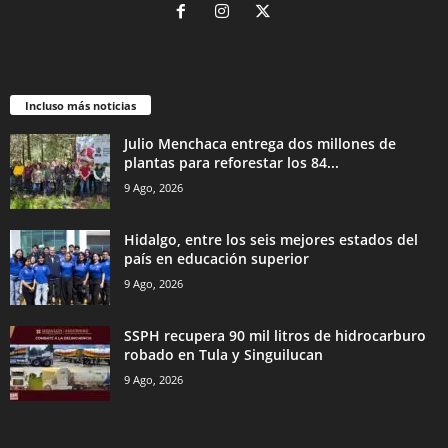
Incluso más noticias
Julio Menchaca entrega dos millones de
plantas para reforestar los 84...
9 Ago, 2026
Hidalgo, entre los seis mejores estados del
país en educación superior
9 Ago, 2026
SSPH recupera 90 mil litros de hidrocarburo
robado en Tula y Singuilucan
9 Ago, 2026