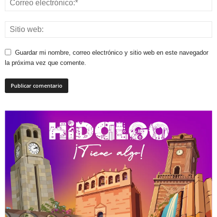
Guardar mi nombre, correo electrónico y sitio web en este navegador
la próxima vez que comente.