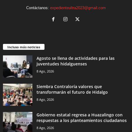
Contáctanos:
expedienteultra2023@gmail.com
Incluso más noticias
Agosto se llena de actividades para las
juventudes hidalguenses
8 Ago, 2026
Siembra Contraloría valores que
transformarán el futuro de Hidalgo
8 Ago, 2026
Gobierno estatal regresa a Huazalingo con
respuestas a los planteamientos ciudadanos
8 Ago, 2026