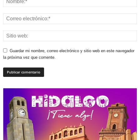
Guardar mi nombre, correo electrónico y sitio web en este navegador
la próxima vez que comente.