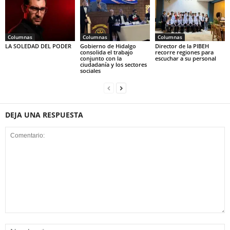
Columnas
Columnas
Columnas
LA SOLEDAD DEL PODER
Gobierno de Hidalgo
Director de la PIBEH
consolida el trabajo
recorre regiones para
conjunto con la
escuchar a su personal
ciudadanía y los sectores
sociales
DEJA UNA RESPUESTA