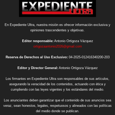
En Expediente Ultra, nuestra misión es ofrecer información exclusiva y
opiniones trascendentes y objetivas.
Editor responsable:
Antonio Ortigoza Vázquez
ortigozaantonio2026@gmail.com
Reserva de Derechos al Uso Exclusivo:
04-2025-012416340200-203
Editor y Director General:
Antonio Ortigoza Vázquez
Los firmantes en Expediente Ultra son responsables de sus artículos,
asegurando la veracidad de los contenidos, actuando con ética y
cumpliendo con las leyes vigentes y los estándares del medio.
Los anunciantes deben garantizar que el contenido de sus anuncios sea
veraz, sean honestos, legales, respetuosos y alineados con las políticas
del medio donde se publican.