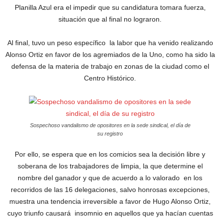
Planilla Azul era el impedir que su candidatura tomara fuerza,
situación que al final no lograron.
Al final, tuvo un peso específico la labor que ha venido realizando
Alonso Ortiz en favor de los agremiados de la Uno, como ha sido la
defensa de la materia de trabajo en zonas de la ciudad como el
Centro Histórico.
Sospechoso vandalismo de opositores en la sede sindical, el día de
su registro
Por ello, se espera que en los comicios sea la decisión libre y
soberana de los trabajadores de limpia, la que determine el
nombre del ganador y que de acuerdo a lo valorado en los
recorridos de las 16 delegaciones, salvo honrosas excepciones,
muestra una tendencia irreversible a favor de Hugo Alonso Ortiz,
cuyo triunfo causará insomnio en aquellos que ya hacían cuentas