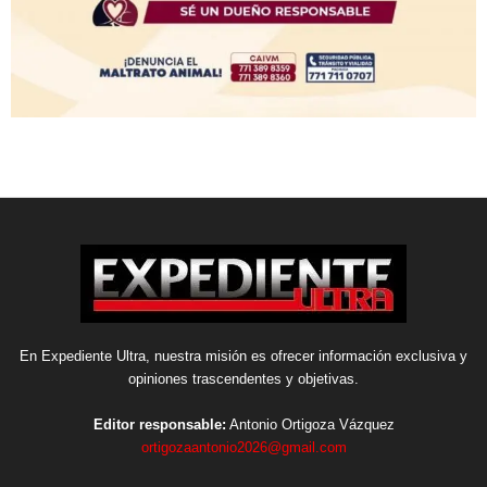
En Expediente Ultra, nuestra misión es ofrecer información exclusiva y
opiniones trascendentes y objetivas.
Editor responsable:
Antonio Ortigoza Vázquez
ortigozaantonio2026@gmail.com