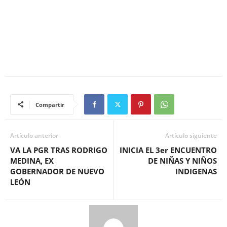
Compartir
Artículo anterior
Artículo siguiente
VA LA PGR TRAS RODRIGO
INICIA EL 3er ENCUENTRO
MEDINA, EX
DE NIÑAS Y NIÑOS
GOBERNADOR DE NUEVO
INDIGENAS
LEÓN