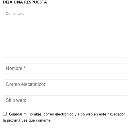
DEJA UNA RESPUESTA
Guardar mi nombre, correo electrónico y sitio web en este navegador
la próxima vez que comente.