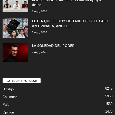
único
7 Ago, 2026
EL DÍA QUE EL HOY DETENIDO POR EL CASO
AYOTZINAPA, ÁNGEL...
7 Ago, 2026
LA SOLEDAD DEL PODER
7 Ago, 2026
CATEGORÍA POPULAR
8249
Hidalgo
5960
Columnas
1530
País
1479
Opinión