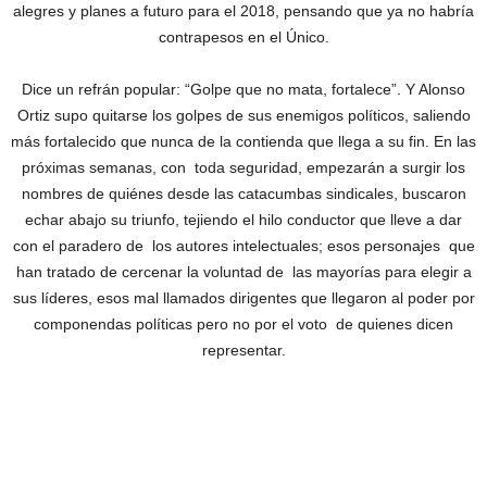
alegres y planes a futuro para el 2018, pensando que ya no habría
contrapesos en el Único.
Dice un refrán popular: “Golpe que no mata, fortalece”. Y Alonso
Ortiz supo quitarse los golpes de sus enemigos políticos, saliendo
más fortalecido que nunca de la contienda que llega a su fin. En las
próximas semanas, con toda seguridad, empezarán a surgir los
nombres de quiénes desde las catacumbas sindicales, buscaron
echar abajo su triunfo, tejiendo el hilo conductor que lleve a dar
con el paradero de los autores intelectuales; esos personajes que
han tratado de cercenar la voluntad de las mayorías para elegir a
sus líderes, esos mal llamados dirigentes que llegaron al poder por
componendas políticas pero no por el voto de quienes dicen
representar.