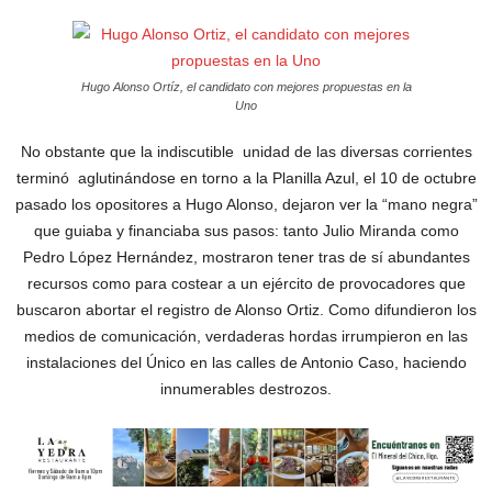
Hugo Alonso Ortíz, el candidato con mejores propuestas en la
Uno
No obstante que la indiscutible unidad de las diversas corrientes
terminó aglutinándose en torno a la Planilla Azul, el 10 de octubre
pasado los opositores a Hugo Alonso, dejaron ver la “mano negra”
que guiaba y financiaba sus pasos: tanto Julio Miranda como
Pedro López Hernández, mostraron tener tras de sí abundantes
recursos como para costear a un ejército de provocadores que
buscaron abortar el registro de Alonso Ortiz. Como difundieron los
medios de comunicación, verdaderas hordas irrumpieron en las
instalaciones del Único en las calles de Antonio Caso, haciendo
innumerables destrozos.