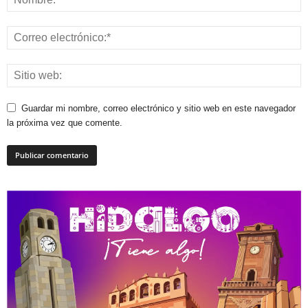
Guardar mi nombre, correo electrónico y sitio web en este navegador
la próxima vez que comente.