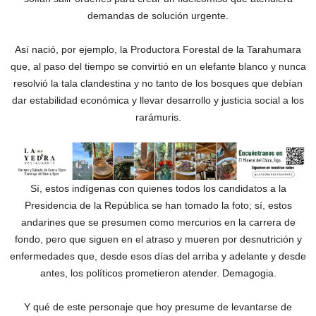
demandas de solución urgente.
Así nació, por ejemplo, la Productora Forestal de la Tarahumara
que, al paso del tiempo se convirtió en un elefante blanco y nunca
resolvió la tala clandestina y no tanto de los bosques que debían
dar estabilidad económica y llevar desarrollo y justicia social a los
rarámuris.
Sí, estos indígenas con quienes todos los candidatos a la
Presidencia de la República se han tomado la foto; sí, estos
andarines que se presumen como mercurios en la carrera de
fondo, pero que siguen en el atraso y mueren por desnutrición y
enfermedades que, desde esos días del arriba y adelante y desde
antes, los políticos prometieron atender. Demagogia.
Y qué de este personaje que hoy presume de levantarse de