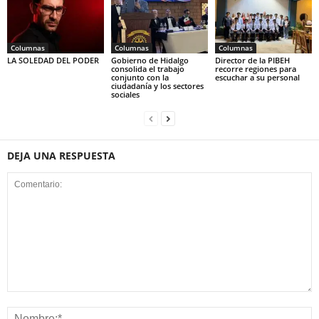
Columnas
Columnas
Columnas
LA SOLEDAD DEL PODER
Gobierno de Hidalgo
Director de la PIBEH
consolida el trabajo
recorre regiones para
conjunto con la
escuchar a su personal
ciudadanía y los sectores
sociales
DEJA UNA RESPUESTA