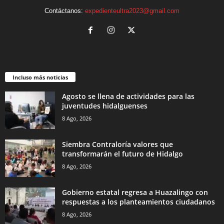
Contáctanos:
expedienteultra2023@gmail.com
Incluso más noticias
Agosto se llena de actividades para las
juventudes hidalguenses
8 Ago, 2026
Siembra Contraloría valores que
transformarán el futuro de Hidalgo
8 Ago, 2026
Gobierno estatal regresa a Huazalingo con
respuestas a los planteamientos ciudadanos
8 Ago, 2026