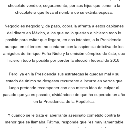
chocolate vendido, seguramente, por sus hijos que tienen a la
chocolatera que lleva el nombre de su extinta esposa.
Negocio es negocio y, de paso, cobra la afrenta a estos capitanes
del dinero en México, a los que no lo querían e hicieron todo lo
posible para evitar que llegara, en dos intentos, a la Presidencia,
aunque en el tercero no contaron con la sapiencia delictiva de los
amigotes de Enrique Peña Nieto y la omisión cómplice de éste, que
hicieron todo lo posible por perder la elección federal de 2018.
Pero, ya en la Presidencia sus estrategas le quedan mal y su
estado de ánimo se desgasta recurrente e incurre en yerros que
luego pretende recomponer con esa misma idea de culpar al
pasado que ya es pasado, olvidándose de que ha superado un año
en la Presidencia de la República.
Y cuando se le trata el aberrante asesinato cometido contra la
menor que se llamaba Fátima, responde que “es muy lamentable