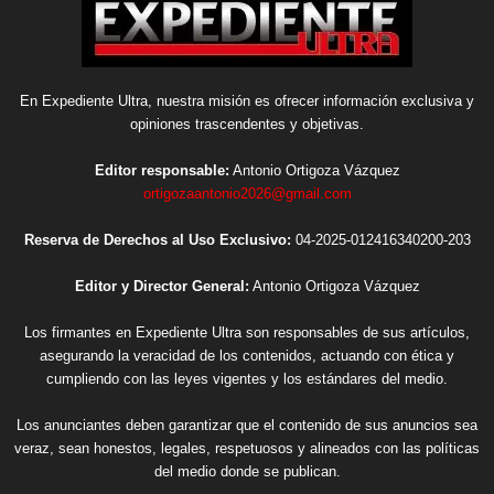
En Expediente Ultra, nuestra misión es ofrecer información exclusiva y
opiniones trascendentes y objetivas.
Editor responsable:
Antonio Ortigoza Vázquez
ortigozaantonio2026@gmail.com
Reserva de Derechos al Uso Exclusivo:
04-2025-012416340200-203
Editor y Director General:
Antonio Ortigoza Vázquez
Los firmantes en Expediente Ultra son responsables de sus artículos,
asegurando la veracidad de los contenidos, actuando con ética y
cumpliendo con las leyes vigentes y los estándares del medio.
Los anunciantes deben garantizar que el contenido de sus anuncios sea
veraz, sean honestos, legales, respetuosos y alineados con las políticas
del medio donde se publican.