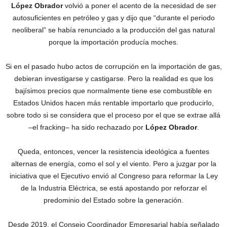
López Obrador
volvió a poner el acento de la necesidad de ser
autosuficientes en petróleo y gas y dijo que “durante el periodo
neoliberal” se había renunciado a la producción del gas natural
porque la importación producía moches.
Si en el pasado hubo actos de corrupción en la importación de gas,
debieran investigarse y castigarse. Pero la realidad es que los
bajísimos precios que normalmente tiene ese combustible en
Estados Unidos hacen más rentable importarlo que producirlo,
sobre todo si se considera que el proceso por el que se extrae allá
–el fracking– ha sido rechazado por
López Obrador
.
Queda, entonces, vencer la resistencia ideológica a fuentes
alternas de energía, como el sol y el viento. Pero a juzgar por la
iniciativa que el Ejecutivo envió al Congreso para reformar la Ley
de la Industria Eléctrica, se está apostando por reforzar el
predominio del Estado sobre la generación.
Desde 2019, el Consejo Coordinador Empresarial había señalado