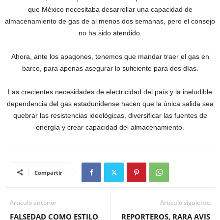
que México necesitaba desarrollar una capacidad de
almacenamiento de gas de al menos dos semanas, pero el consejo
no ha sido atendido.
Ahora, ante los apagones, tenemos que mandar traer el gas en
barco, para apenas asegurar lo suficiente para dos días.
Las crecientes necesidades de electricidad del país y la ineludible
dependencia del gas estadunidense hacen que la única salida sea
quebrar las resistencias ideológicas, diversificar las fuentes de
energía y crear capacidad del almacenamiento.
Compartir
Artículo anterior
Artículo siguiente
FALSEDAD COMO ESTILO
REPORTEROS, RARA AVIS