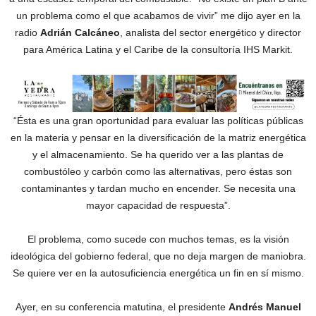
un problema como el que acabamos de vivir” me dijo ayer en la
radio
Adrián Calcáneo
, analista del sector energético y director
para América Latina y el Caribe de la consultoría IHS Markit.
“Ésta es una gran oportunidad para evaluar las políticas públicas
en la materia y pensar en la diversificación de la matriz energética
y el almacenamiento. Se ha querido ver a las plantas de
combustóleo y carbón como las alternativas, pero éstas son
contaminantes y tardan mucho en encender. Se necesita una
mayor capacidad de respuesta”.
El problema, como sucede con muchos temas, es la visión
ideológica del gobierno federal, que no deja margen de maniobra.
Se quiere ver en la autosuficiencia energética un fin en sí mismo.
Ayer, en su conferencia matutina, el presidente
Andrés Manuel