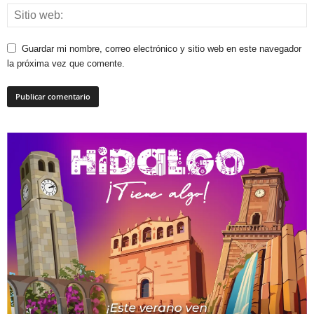
Guardar mi nombre, correo electrónico y sitio web en este navegador
la próxima vez que comente.