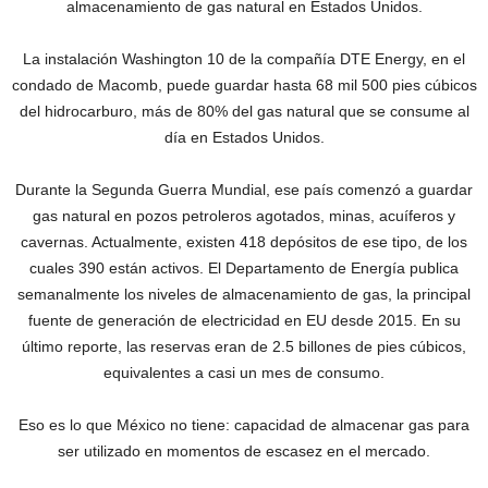
almacenamiento de gas natural en Estados Unidos.
La instalación Washington 10 de la compañía DTE Energy, en el
condado de Macomb, puede guardar hasta 68 mil 500 pies cúbicos
del hidrocarburo, más de 80% del gas natural que se consume al
día en Estados Unidos.
Durante la Segunda Guerra Mundial, ese país comenzó a guardar
gas natural en pozos petroleros agotados, minas, acuíferos y
cavernas. Actualmente, existen 418 depósitos de ese tipo, de los
cuales 390 están activos. El Departamento de Energía publica
semanalmente los niveles de almacenamiento de gas, la principal
fuente de generación de electricidad en EU desde 2015. En su
último reporte, las reservas eran de 2.5 billones de pies cúbicos,
equivalentes a casi un mes de consumo.
Eso es lo que México no tiene: capacidad de almacenar gas para
ser utilizado en momentos de escasez en el mercado.