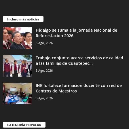
Incluso más noticias
Hidalgo se suma a la Jornada Nacional de
Reforestación 2026
5 Ago, 2026
Trabajo conjunto acerca servicios de calidad
a las familias de Cuautepec...
5 Ago, 2026
IHE fortalece formación docente con red de
Centros de Maestros
5 Ago, 2026
CATEGORÍA POPULAR