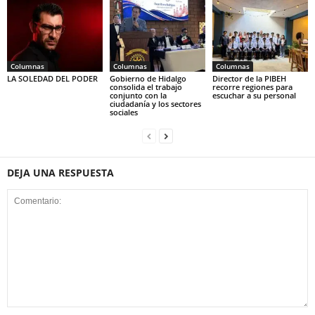
Columnas
Columnas
Columnas
LA SOLEDAD DEL PODER
Gobierno de Hidalgo
Director de la PIBEH
consolida el trabajo
recorre regiones para
conjunto con la
escuchar a su personal
ciudadanía y los sectores
sociales
DEJA UNA RESPUESTA