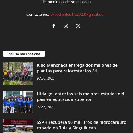
del medio donde se publican.
Contáctanos:
expedienteultra2023@gmail.com
Incluso más noticias
Julio Menchaca entrega dos millones de
plantas para reforestar los 84...
9 Ago, 2026
Hidalgo, entre los seis mejores estados del
país en educación superior
9 Ago, 2026
SSPH recupera 90 mil litros de hidrocarburo
robado en Tula y Singuilucan