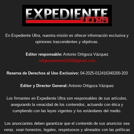
En Expediente Ultra, nuestra misión es ofrecer información exclusiva y
opiniones trascendentes y objetivas.
Editor responsable:
Antonio Ortigoza Vázquez
ortigozaantonio2026@gmail.com
Reserva de Derechos al Uso Exclusivo:
04-2025-012416340200-203
Editor y Director General:
Antonio Ortigoza Vázquez
Los firmantes en Expediente Ultra son responsables de sus artículos,
asegurando la veracidad de los contenidos, actuando con ética y
cumpliendo con las leyes vigentes y los estándares del medio.
Los anunciantes deben garantizar que el contenido de sus anuncios sea
veraz, sean honestos, legales, respetuosos y alineados con las políticas