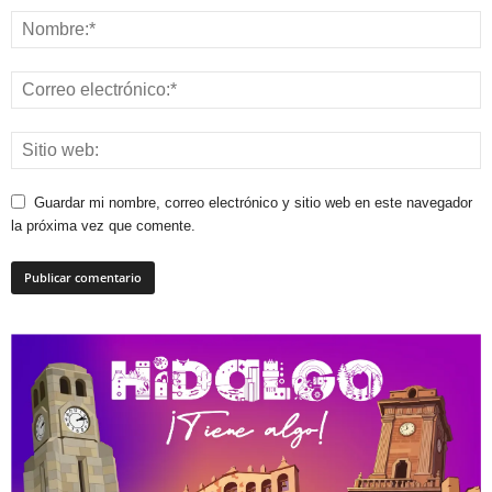
Guardar mi nombre, correo electrónico y sitio web en este navegador
la próxima vez que comente.