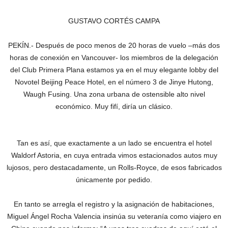
GUSTAVO CORTÉS CAMPA
PEKÍN.- Después de poco menos de 20 horas de vuelo –más dos
horas de conexión en Vancouver- los miembros de la delegación
del Club Primera Plana estamos ya en el muy elegante lobby del
Novotel Beijing Peace Hotel, en el número 3 de Jinye Hutong,
Waugh Fusing. Una zona urbana de ostensible alto nivel
económico. Muy fifí, diría un clásico.
Tan es así, que exactamente a un lado se encuentra el hotel
Waldorf Astoria, en cuya entrada vimos estacionados autos muy
lujosos, pero destacadamente, un Rolls-Royce, de esos fabricados
únicamente por pedido.
En tanto se arregla el registro y la asignación de habitaciones,
Miguel Ángel Rocha Valencia insinúa su veteranía como viajero en