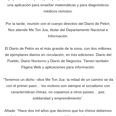
una aplicación para enseñar matemáticas y para diagnósticos
médicos remotos.
Por la tarde, reunión con el cuerpo directivo del Diario de Pekín.
Nos atiende Me Ton Jua, titular del Departamento Nacional e
Información.
El Diario de Pekín es el más grande de la zona, con dos millones
de ejemplares diarios en circulación, en tres ediciones: Diario del
Pueblo, Diario Nocturno y Diario de Negocios. Tienen también
Página Web y aplicaciones para información.
“Tenemos un dicho –dice Me Ton Jua- la mitad de un camino se da
con el primer paso… los motivos son siempre el socialismo con
características chinas, no copiamos a otros países… paz,
solidaridad y emprendimiento”.
Añade: “Hace dos mil años que decimos que los chinos debemos