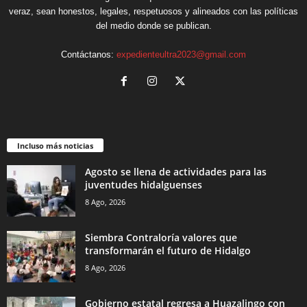
veraz, sean honestos, legales, respetuosos y alineados con las políticas
del medio donde se publican.
Contáctanos:
expedienteultra2023@gmail.com
Incluso más noticias
Agosto se llena de actividades para las
juventudes hidalguenses
8 Ago, 2026
Siembra Contraloría valores que
transformarán el futuro de Hidalgo
8 Ago, 2026
Gobierno estatal regresa a Huazalingo con