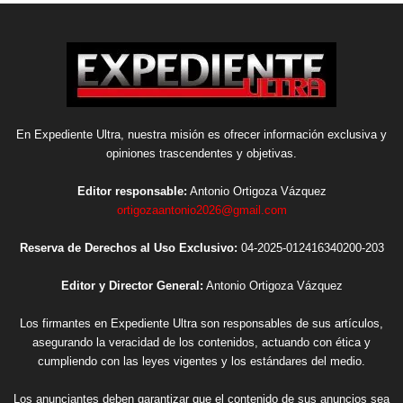
En Expediente Ultra, nuestra misión es ofrecer información exclusiva y
opiniones trascendentes y objetivas.
Editor responsable:
Antonio Ortigoza Vázquez
ortigozaantonio2026@gmail.com
Reserva de Derechos al Uso Exclusivo:
04-2025-012416340200-203
Editor y Director General:
Antonio Ortigoza Vázquez
Los firmantes en Expediente Ultra son responsables de sus artículos,
asegurando la veracidad de los contenidos, actuando con ética y
cumpliendo con las leyes vigentes y los estándares del medio.
Los anunciantes deben garantizar que el contenido de sus anuncios sea