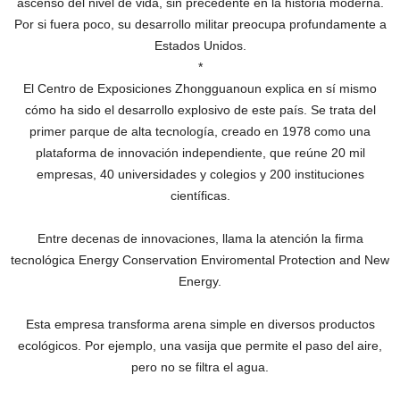
ascenso del nivel de vida, sin precedente en la historia moderna.
Por si fuera poco, su desarrollo militar preocupa profundamente a
Estados Unidos.
*
El Centro de Exposiciones Zhongguanoun explica en sí mismo
cómo ha sido el desarrollo explosivo de este país. Se trata del
primer parque de alta tecnología, creado en 1978 como una
plataforma de innovación independiente, que reúne 20 mil
empresas, 40 universidades y colegios y 200 instituciones
científicas.
Entre decenas de innovaciones, llama la atención la firma
tecnológica Energy Conservation Enviromental Protection and New
Energy.
Esta empresa transforma arena simple en diversos productos
ecológicos. Por ejemplo, una vasija que permite el paso del aire,
pero no se filtra el agua.