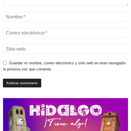
Guardar mi nombre, correo electrónico y sitio web en este navegador
la próxima vez que comente.