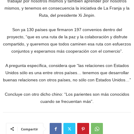
trabajar por nosotros mismos y también aprender por nosotros
mismos, y tenemos en consecuencia la iniciativa de La Franja y la
Ruta, del presidente Xi Jinpin.
Son ya 130 países que firmaron 197 convenios dentro del
proyecto, “que es una ruta de la paz y la colaboración y disfrute
compartido, y queremos que todos caminen esa ruta con esfuerzos
conjuntos y esperamos más cooperación con el comercio”.
A pregunta específica, considera que “las relaciones con Estados
Unidos sólo es una entre otros países… tenemos que desarrollar
buenas relaciones con otros países, no sólo con Estados Unidos…”
Concluye con otro dicho chino: “Los parientes son más conocidos
cuando se frecuentan más”.
Compartir