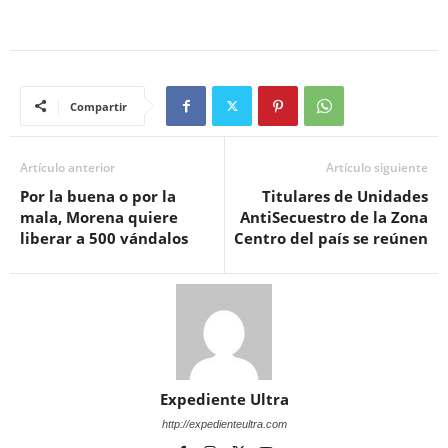
Compartir
Artículo anterior
Artículo siguiente
Por la buena o por la
Titulares de Unidades
mala, Morena quiere
AntiSecuestro de la Zona
liberar a 500 vándalos
Centro del país se reúnen
Expediente Ultra
http://expedienteultra.com