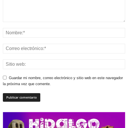
Guardar mi nombre, correo electrónico y sitio web en este navegador
la próxima vez que comente.