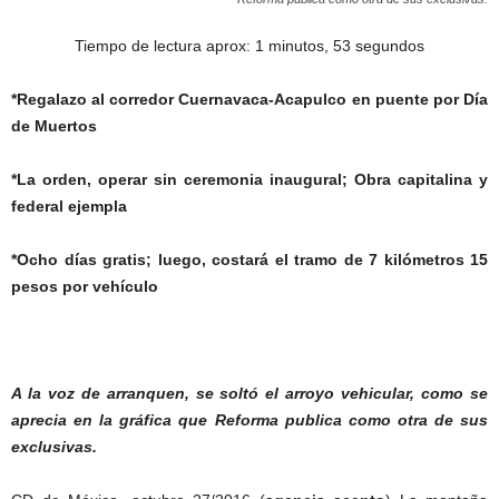
Tiempo de lectura aprox: 1 minutos, 53 segundos
*Regalazo al corredor Cuernavaca-Acapulco en puente por Día
de Muertos
*La orden, operar sin ceremonia inaugural; Obra capitalina y
federal ejempla
*Ocho días gratis; luego, costará el tramo de 7 kilómetros 15
pesos por vehículo
A la voz de arranquen, se soltó el arroyo vehicular, como se
aprecia en la gráfica que Reforma publica como otra de sus
exclusivas.