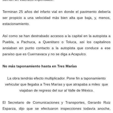
Terminan 25 años del infarto vial en donde el pavimento debería
ser propicio a una velocidad más bien alta que baja, y, menos,
estacionamiento.
Así como se han destrabado accesos a la capital en la autopista a
Puebla, a Pachuca, a Querétaro o Toluca, así los capitalinos
ansiaban en punto contacto a la autopista que conduce a ese
paraíso que es Cuernavaca y no se diga a Acapulco.
No más taponamiento hasta en Tres Marías
La obra tendrás efecto multiplicador. Pone fin a taponamiento
vehicular que llegaba a Tres Marías y que atrapaba a miles que
viajaban de regreso del sur al Valle de México.
El Secretario de Comunicaciones y Transportes, Gerardo Ruiz
Esparza, dijo que se efectuaron inspecciones todavía anoche,