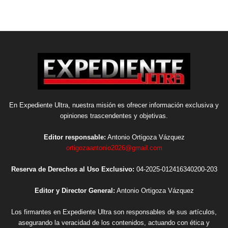
En Expediente Ultra, nuestra misión es ofrecer información exclusiva y
opiniones trascendentes y objetivas.
Editor responsable:
Antonio Ortigoza Vázquez
ortigozaantonio2026@gmail.com
Reserva de Derechos al Uso Exclusivo:
04-2025-012416340200-203
Editor y Director General:
Antonio Ortigoza Vázquez
Los firmantes en Expediente Ultra son responsables de sus artículos,
asegurando la veracidad de los contenidos, actuando con ética y