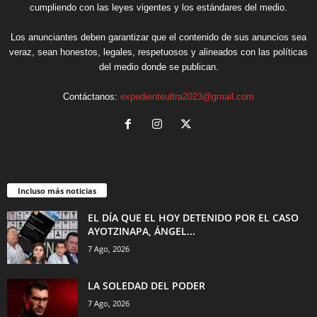
cumpliendo con las leyes vigentes y los estándares del medio.
Los anunciantes deben garantizar que el contenido de sus anuncios sea
veraz, sean honestos, legales, respetuosos y alineados con las políticas
del medio donde se publican.
Contáctanos:
expedienteultra2023@gmail.com
Incluso más noticias
EL DÍA QUE EL HOY DETENIDO POR EL CASO
AYOTZINAPA, ÁNGEL...
7 Ago, 2026
LA SOLEDAD DEL PODER
7 Ago, 2026