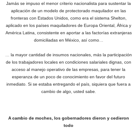
Jamás se impuso el menor criterio nacionalista para sustentar la
aplicación de un modelo de protectorado maquilador en las
fronteras con Estados Unidos, como era el sistema Shelton,
aplicado en los países maquiladores de Europa Oriental, África y
América Latina, consistente en aportar a las factorías extranjeras
domiciliadas en México, así como…
… la mayor cantidad de insumos nacionales, más la participación
de los trabajadores locales en condiciones salariales dignas, con
acceso al manejo operativo de las empresas, para tener la
esperanza de un poco de conocimiento en favor del futuro
inmediato.‎ Si se estaba entregando el país, siquiera que fuera a
cambio de algo, usted sabe.
A cambio de moches, los gobernadores dieron y cedieron
todo