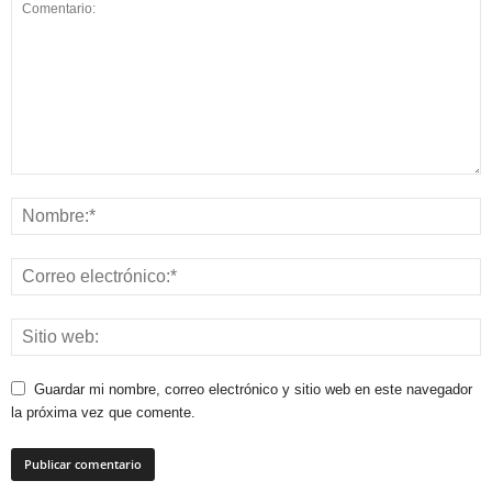
Guardar mi nombre, correo electrónico y sitio web en este navegador
la próxima vez que comente.