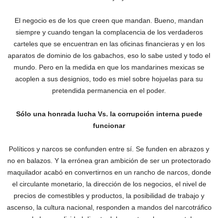
‎El negocio es de los que creen que mandan. Bueno, mandan
siempre y cuando tengan la complacencia de los verdaderos
carteles que se encuentran en las oficinas financieras y en los
aparatos de dominio de los gabachos, eso lo sabe usted y todo el
mundo. Pero en la medida en que los mandarines mexicas se
acoplen a sus designios, todo es miel sobre hojuelas para su
pretendida permanencia en el poder.
Sólo una honrada lucha Vs. la corrupción interna puede
funcionar
Políticos y narcos se confunden entre sí. Se funden en abrazos y
no en balazos. Y la errónea gran ambición de ser un protectorado
maquilador acabó en convertirnos en un rancho de narcos, donde‎
el circulante monetario, la dirección de los negocios, el nivel de
precios de comestibles y productos, la posibilidad de trabajo y
ascenso, la cultura nacional, responden a mandos del narcotráfico