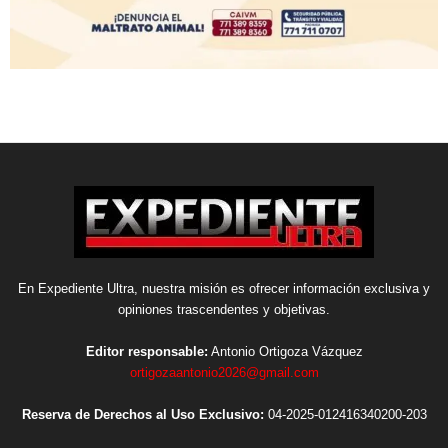
En Expediente Ultra, nuestra misión es ofrecer información exclusiva y
opiniones trascendentes y objetivas.
Editor responsable:
Antonio Ortigoza Vázquez
ortigozaantonio2026@gmail.com
Reserva de Derechos al Uso Exclusivo:
04-2025-012416340200-203