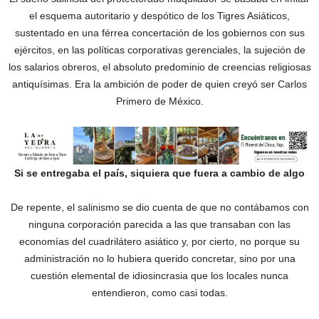
el esquema autoritario y despótico de los Tigres Asiáticos,
sustentado en una férrea concertación de los gobiernos con sus
ejércitos, en las políticas corporativas gerenciales, la sujeción de
los salarios obreros, el absoluto predominio de creencias religiosas
antiquísimas. Era la ambición de poder de quien creyó ser Carlos
Primero de México.
Si se entregaba el país, siquiera que fuera a cambio de algo
‎De repente, el salinismo se dio cuenta de que no contábamos con
ninguna corporación parecida a las que transaban con las
economías del cuadrilátero asiático y, por cierto, no porque su
administración no lo hubiera querido concretar, sino por una
cuestión elemental de idiosincrasia que los locales nunca
entendieron, como casi todas.