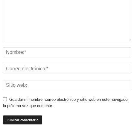
Guardar mi nombre, correo electrónico y sitio web en este navegador
la próxima vez que comente.