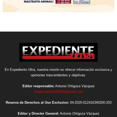
En Expediente Ultra, nuestra misión es ofrecer información exclusiva y
opiniones trascendentes y objetivas.
Editor responsable:
Antonio Ortigoza Vázquez
ortigozaantonio2026@gmail.com
Reserva de Derechos al Uso Exclusivo:
04-2025-012416340200-203
Editor y Director General:
Antonio Ortigoza Vázquez