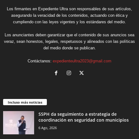
Los firmantes en Expediente Ultra son responsables de sus artículos,
asegurando la veracidad de los contenidos, actuando con ética y
cumpliendo con las leyes vigentes y los estándares del medio.
Los anunciantes deben garantizar que el contenido de sus anuncios sea
veraz, sean honestos, legales, respetuosos y alineados con las políticas
del medio donde se publican.
Contáctanos:
expedienteultra2023@gmail.com
Incluso más noticias
SSPH da seguimiento a estrategia de
coordinación en seguridad con municipios
6 Ago, 2026