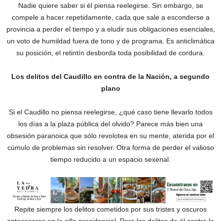
Nadie quiere saber si él piensa reelegirse. Sin embargo, se
compele a hacer repetidamente, cada que sale a esconderse a
provincia a perder el tiempo y a eludir sus obligaciones esenciales,
un voto de humildad fuera de tono y de programa. Es anticlimática
su posición, el retintín desborda toda posibilidad de cordura.
Los delitos del Caudillo en contra de la Nación, a segundo
plano
Si el Caudillo no piensa reelegirse, ¿qué caso tiene llevarlo todos
los días a la plaza pública del olvido? Parece más bien una
obsesión paranoica que sólo revolotea en su mente, aterida por el
cúmulo de problemas sin resolver. Otra forma de perder el valioso
tiempo reducido a un espacio sexenal.
Repite siempre los delitos cometidos por sus tristes y oscuros