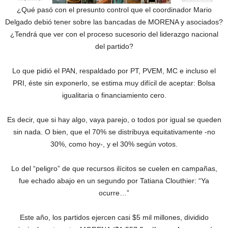
¿Qué pasó con el presunto control que el coordinador Mario
Delgado debió tener sobre las bancadas de MORENA y asociados?
¿Tendrá que ver con el proceso sucesorio del liderazgo nacional
del partido?
Lo que pidió el PAN, respaldado por PT, PVEM, MC e incluso el
PRI, éste sin exponerlo, se estima muy difícil de aceptar: Bolsa
igualitaria o financiamiento cero.
Es decir, que si hay algo, vaya parejo, o todos por igual se queden
sin nada. O bien, que el 70% se distribuya equitativamente -no
30%, como hoy-, y el 30% según votos.
Lo del “peligro” de que recursos ilícitos se cuelen en campañas,
fue echado abajo en un segundo por Tatiana Clouthier: “Ya
ocurre…”
Este año, los partidos ejercen casi $5 mil millones, dividido