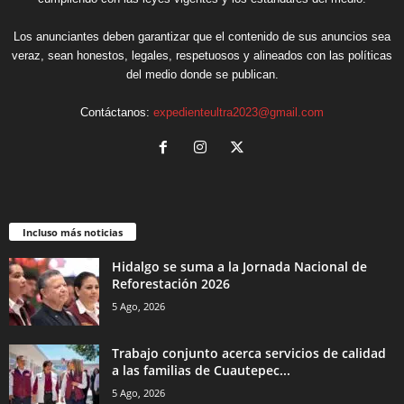
Los anunciantes deben garantizar que el contenido de sus anuncios sea
veraz, sean honestos, legales, respetuosos y alineados con las políticas
del medio donde se publican.
Contáctanos:
expedienteultra2023@gmail.com
Incluso más noticias
Hidalgo se suma a la Jornada Nacional de
Reforestación 2026
5 Ago, 2026
Trabajo conjunto acerca servicios de calidad
a las familias de Cuautepec...
5 Ago, 2026