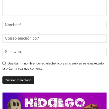
Guardar mi nombre, correo electrónico y sitio web en este navegador
la próxima vez que comente.