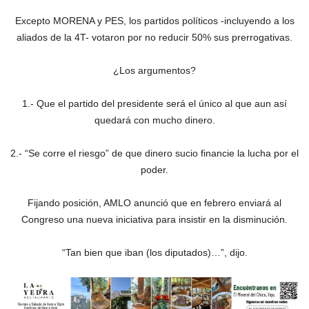
Excepto MORENA y PES, los partidos políticos -incluyendo a los
aliados de la 4T- votaron por no reducir 50% sus prerrogativas.
¿Los argumentos?
1.- Que el partido del presidente será el único al que aun así
quedará con mucho dinero.
2.- “Se corre el riesgo” de que dinero sucio financie la lucha por el
poder.
Fijando posición, AMLO anunció que en febrero enviará al
Congreso una nueva iniciativa para insistir en la disminución.
“Tan bien que iban (los diputados)…”, dijo.