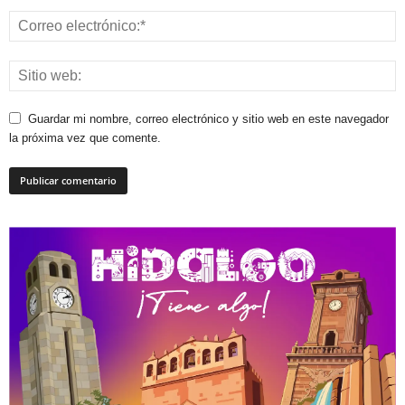
Guardar mi nombre, correo electrónico y sitio web en este navegador
la próxima vez que comente.