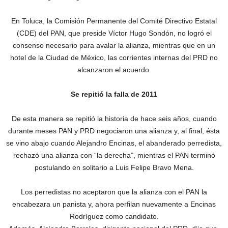
En Toluca, la Comisión Permanente del Comité Directivo Estatal
(CDE) del PAN, que preside Víctor Hugo Sondón, no logró el
consenso necesario para avalar la alianza, mientras que en un
hotel de la Ciudad de México, las corrientes internas del PRD no
alcanzaron el acuerdo.
Se repitió la falla de 2011
De esta manera se repitió la historia de hace seis años, cuando
durante meses PAN y PRD negociaron una alianza y, al final, ésta
se vino abajo cuando Alejandro Encinas, el abanderado perredista,
rechazó una alianza con “la derecha”, mientras el PAN terminó
postulando en solitario a Luis Felipe Bravo Mena.
Los perredistas no aceptaron que la alianza con el PAN la
encabezara un panista y, ahora perfilan nuevamente a Encinas
Rodríguez como candidato.