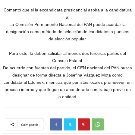
Comentó que si la excandidata presidencial aspira a la candidatura
al
La Comisión Permanente Nacional del PAN puede acordar la
designación como método de selección de candidatos a puestos
de elección popular.
Para esto, lo deben solicitar al menos dos terceras partes del
Consejo Estatal.
De acuerdo con fuentes del partido, el CEN nacional del PAN busca
designar de forma directa a Josefina Vázquez Mota como
candidata al Edomex, mientras que panistas locales promueven un
proceso interno y que llegue un abanderado con trabajo previo en
la entidad.
Compartir