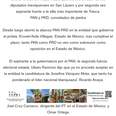
diputados mexiquenses en San Lázaro y por segunda vez
aspirante fuerte a la silla más importante de Toluca.
PAN y PRD, convidados de piedra
Desde luego abortó la alianza PAN-PRD en la entidad que gobierna
el priista, Eruviel Avila Villegas. Estado de México, tras cumplirse el
plazo, tanto PAN como PRD no ven como sobrevivir como
oposición en el Estado de México.
El aspirante a la gubernatura por el PAN, la segunda fuerza
electoral estatal, Ulises Ramírez dijo que ya no procede aceptar en
la entidad la candidatura de Josefina Vázquez Mota, que tanto ha
ponderado el líder nacional blanquiazul, Ricardo Anaya.
Joel Cruz Canseco, dirigente del PT en el Estado de México, y
Omar Ortega