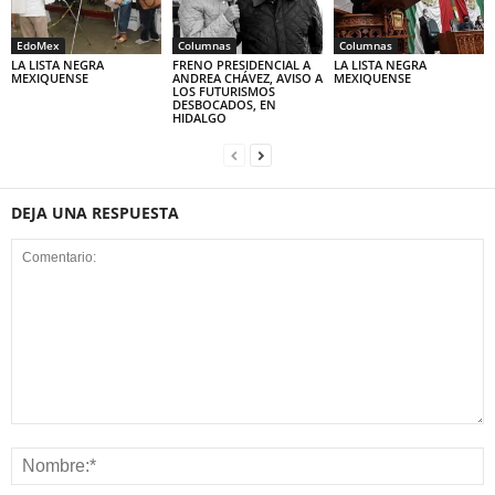
EdoMex
Columnas
Columnas
LA LISTA NEGRA
FRENO PRESIDENCIAL A
LA LISTA NEGRA
MEXIQUENSE
ANDREA CHÁVEZ, AVISO A
MEXIQUENSE
LOS FUTURISMOS
DESBOCADOS, EN
HIDALGO
DEJA UNA RESPUESTA