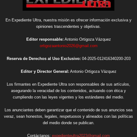
En Expediente Ultra, nuestra misión es ofrecer información exclusiva y
opiniones trascendentes y objetivas.
Editor responsable:
Antonio Ortigoza Vázquez
ortigozaantonio2026@gmail.com
Reserva de Derechos al Uso Exclusivo:
04-2025-012416340200-203
Editor y Director General:
Antonio Ortigoza Vázquez
Los firmantes en Expediente Ultra son responsables de sus artículos,
asegurando la veracidad de los contenidos, actuando con ética y
cumpliendo con las leyes vigentes y los estándares del medio.
Los anunciantes deben garantizar que el contenido de sus anuncios sea
veraz, sean honestos, legales, respetuosos y alineados con las políticas
del medio donde se publican.
Contáctanos:
expedienteultra2023@gmail.com