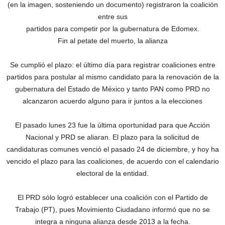
(en la imagen, sosteniendo un documento) registraron la coalición
entre sus
partidos para competir por la gubernatura de Edomex.
Fin al petate del muerto, la alianza
Se cumplió el plazo: el último día para registrar coaliciones entre
partidos para postular al mismo candidato para la renovación de la
gubernatura del Estado de México y tanto PAN como PRD no
alcanzaron acuerdo alguno para ir juntos a la elecciones
El pasado lunes 23 fue la última oportunidad para que Acción
Nacional y PRD se aliaran. El plazo para la solicitud de
candidaturas comunes venció el pasado 24 de diciembre, y hoy ha
vencido el plazo para las coaliciones, de acuerdo con el calendario
electoral de la entidad.
El PRD sólo logró establecer una coalición con el Partido de
Trabajo (PT), pues Movimiento Ciudadano informó que no se
integra a ninguna alianza desde 2013 a la fecha.