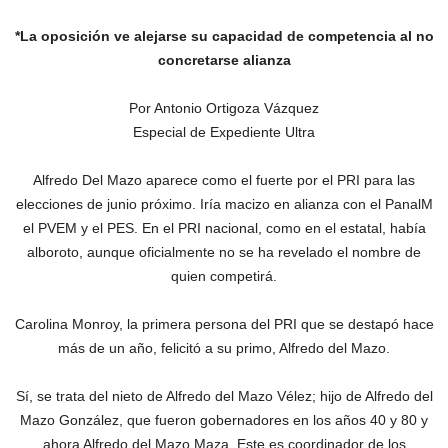
*La oposición ve alejarse su capacidad de competencia al no
concretarse alianza
Por Antonio Ortigoza Vázquez
Especial de Expediente Ultra
Alfredo Del Mazo aparece como el fuerte por el PRI para las
elecciones de junio próximo. Iría macizo en alianza con el PanalM
el PVEM y el PES. En el PRI nacional, como en el estatal, había
alboroto, aunque oficialmente no se ha revelado el nombre de
quien competirá.
Carolina Monroy, la primera persona del PRI que se destapó hace
más de un año, felicitó a su primo, Alfredo del Mazo.
Sí, se trata del nieto de Alfredo del Mazo Vélez; hijo de Alfredo del
Mazo González, que fueron gobernadores en los años 40 y 80 y
ahora Alfredo del Mazo Maza. Este es coordinador de los