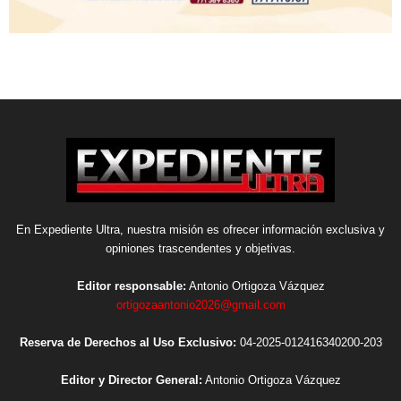
En Expediente Ultra, nuestra misión es ofrecer información exclusiva y
opiniones trascendentes y objetivas.
Editor responsable:
Antonio Ortigoza Vázquez
ortigozaantonio2026@gmail.com
Reserva de Derechos al Uso Exclusivo:
04-2025-012416340200-203
Editor y Director General:
Antonio Ortigoza Vázquez