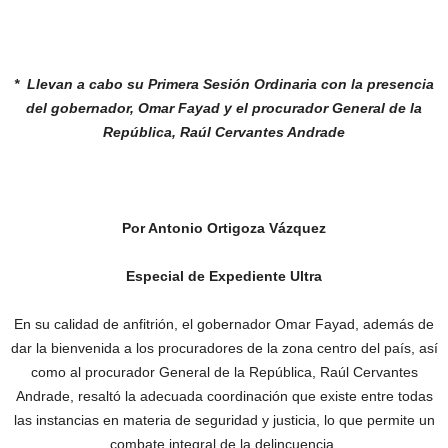
* Llevan a cabo su Primera Sesión Ordinaria
con la presencia
del gobernador, Omar
Fayad y el procurador General de la
República, Raúl Cervantes Andrade
Por Antonio Ortigoza Vázquez
Especial de Expediente Ultra
En su calidad de anfitrión, el gobernador Omar Fayad, además de
dar la bienvenida a los procuradores de la zona centro del país, así
como al procurador General de la República, Raúl Cervantes
Andrade, resaltó la adecuada coordinación que existe entre todas
las instancias en materia de seguridad y justicia, lo que permite un
combate integral de la delincuencia.