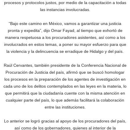
procesos y protocolos justos, por medio de la capacitación a todas
las instancias involucradas.
“Bajo este camino en México, vamos a garantizar una justicia
pronta y expedita”, dijo Omar Fayad, al tiempo que exhortó de
manera respetuosa a los procuradores asistentes, así como a los
involucrados en estos temas, a poner su mayor esfuerzo para que
la violencia y la delincuencia se erradique de Hidalgo y del país.
Raúl Cervantes, también presidente de la Conferencia Nacional de
Procuración de Justicia del país, afirmó que se buscó homologar
los procesos en la preparación de los agentes de investigación en
cada uno de los delitos contemplados en las leyes en la materia, lo
que permitirá que la ciudadanía cuente con la misma atención en
cualquier parte del país, lo que además facilitará la colaboración
entre las instituciones.
Lo anterior se logró gracias al apoyo de los procuradores del país,
así como de los gobernadores, quienes al interior de la