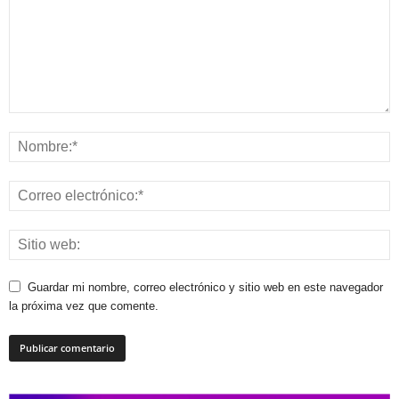
Guardar mi nombre, correo electrónico y sitio web en este navegador
la próxima vez que comente.