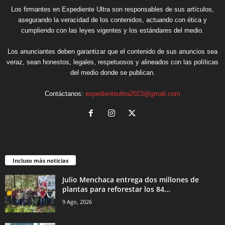
Los firmantes en Expediente Ultra son responsables de sus artículos,
asegurando la veracidad de los contenidos, actuando con ética y
cumpliendo con las leyes vigentes y los estándares del medio.
Los anunciantes deben garantizar que el contenido de sus anuncios sea
veraz, sean honestos, legales, respetuosos y alineados con las políticas
del medio donde se publican.
Contáctanos:
expedienteultra2023@gmail.com
Incluso más noticias
Julio Menchaca entrega dos millones de
plantas para reforestar los 84...
9 Ago, 2026