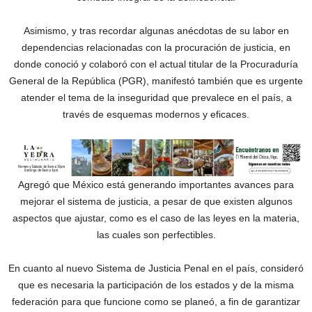
Asimismo, y tras recordar algunas anécdotas de su labor en
dependencias relacionadas con la procuración de justicia, en
donde conoció y colaboró con el actual titular de la Procuraduría
General de la República (PGR), manifestó también que es urgente
atender el tema de la inseguridad que prevalece en el país, a
través de esquemas modernos y eficaces.
Agregó que México está generando importantes avances para
mejorar el sistema de justicia, a pesar de que existen algunos
aspectos que ajustar, como es el caso de las leyes en la materia,
las cuales son perfectibles.
En cuanto al nuevo Sistema de Justicia Penal en el país, consideró
que es necesaria la participación de los estados y de la misma
federación para que funcione como se planeó, a fin de garantizar