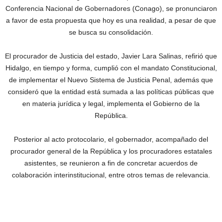
Conferencia Nacional de Gobernadores (Conago), se pronunciaron
a favor de esta propuesta que hoy es una realidad, a pesar de que
se busca su consolidación.
El procurador de Justicia del estado, Javier Lara Salinas, refirió que
Hidalgo, en tiempo y forma, cumplió con el mandato Constitucional,
de implementar el Nuevo Sistema de Justicia Penal, además que
consideró que la entidad está sumada a las políticas públicas que
en materia jurídica y legal, implementa el Gobierno de la
República.
Posterior al acto protocolario, el gobernador, acompañado del
procurador general de la República y los procuradores estatales
asistentes, se reunieron a fin de concretar acuerdos de
colaboración interinstitucional, entre otros temas de relevancia.