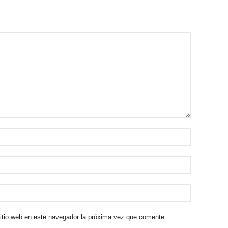
sitio web en este navegador la próxima vez que comente.