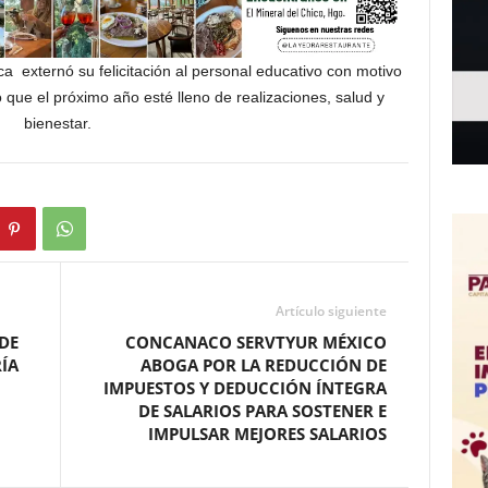
 externó su felicitación al personal educativo con motivo
 que el próximo año esté lleno de realizaciones, salud y
bienestar.
Artículo siguiente
 DE
CONCANACO SERVTYUR MÉXICO
RÍA
ABOGA POR LA REDUCCIÓN DE
IMPUESTOS Y DEDUCCIÓN ÍNTEGRA
DE SALARIOS PARA SOSTENER E
IMPULSAR MEJORES SALARIOS