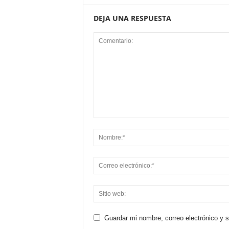
DEJA UNA RESPUESTA
Guardar mi nombre, correo electrónico y 