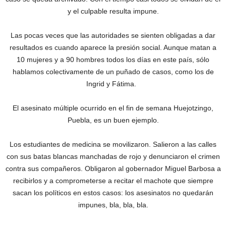
y el culpable resulta impune.
Las pocas veces que las autoridades se sienten obligadas a dar
resultados es cuando aparece la presión social. Aunque matan a
10 mujeres y a 90 hombres todos los días en este país, sólo
hablamos colectivamente de un puñado de casos, como los de
Ingrid y Fátima.
El asesinato múltiple ocurrido en el fin de semana Huejotzingo,
Puebla, es un buen ejemplo.
Los estudiantes de medicina se movilizaron. Salieron a las calles
con sus batas blancas manchadas de rojo y denunciaron el crimen
contra sus compañeros. Obligaron al gobernador Miguel Barbosa a
recibirlos y a comprometerse a recitar el machote que siempre
sacan los políticos en estos casos: los asesinatos no quedarán
impunes, bla, bla, bla.