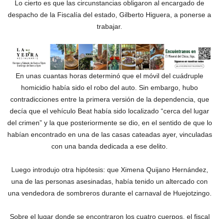
Lo cierto es que las circunstancias obligaron al encargado de
despacho de la Fiscalía del estado, Gilberto Higuera, a ponerse a
trabajar.
En unas cuantas horas determinó que el móvil del cuádruple
homicidio había sido el robo del auto. Sin embargo, hubo
contradicciones entre la primera versión de la dependencia, que
decía que el vehículo Beat había sido localizado “cerca del lugar
del crimen” y la que posteriormente se dio, en el sentido de que lo
habían encontrado en una de las casas cateadas ayer, vinculadas
con una banda dedicada a ese delito.
Luego introdujo otra hipótesis: que Ximena Quijano Hernández,
una de las personas asesinadas, había tenido un altercado con
una vendedora de sombreros durante el carnaval de Huejotzingo.
Sobre el lugar donde se encontraron los cuatro cuerpos, el fiscal