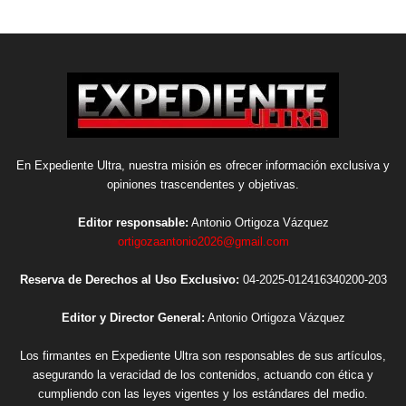
En Expediente Ultra, nuestra misión es ofrecer información exclusiva y
opiniones trascendentes y objetivas.
Editor responsable:
Antonio Ortigoza Vázquez
ortigozaantonio2026@gmail.com
Reserva de Derechos al Uso Exclusivo:
04-2025-012416340200-203
Editor y Director General:
Antonio Ortigoza Vázquez
Los firmantes en Expediente Ultra son responsables de sus artículos,
asegurando la veracidad de los contenidos, actuando con ética y
cumpliendo con las leyes vigentes y los estándares del medio.