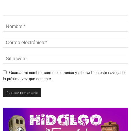
Guardar mi nombre, correo electrónico y sitio web en este navegador
la próxima vez que comente.