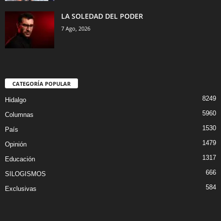
LA SOLEDAD DEL PODER
7 Ago, 2026
CATEGORÍA POPULAR
8249
Hidalgo
5960
Columnas
1530
País
1479
Opinión
1317
Educación
666
SILOGISMOS
584
Exclusivas